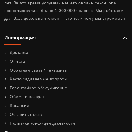
лет. За это время услугами нашего онлайн секс-шопа
воспользовались более 1.000.000 человек. Мы работаем
для Вас: довольный клиент - это то, к чему мы стремимся!
Информация
Доставка
Оплата
Обратная связь / Реквизиты
Часто задаваемые вопросы
Гарантийное обслуживание
Обмен и возврат
Вакансии
Оставить отзыв
Политика конфиденциальности