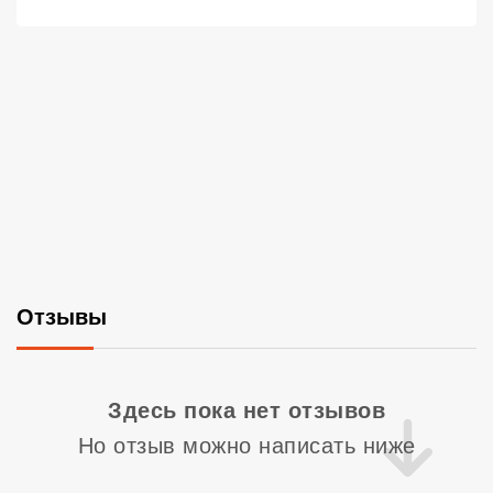
Отзывы
Со
Здесь пока нет отзывов
Но отзыв можно написать ниже