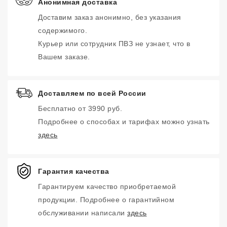
Анонимная доставка
Доставим заказ анонимно, без указания
содержимого.
Курьер или сотрудник ПВЗ не узнает, что в
Вашем заказе.
Доставляем по всей России
Бесплатно от 3990 руб.
Подробнее о способах и тарифах можно узнать
здесь
Гарантия качества
Гарантируем качество приобретаемой
продукции. Подробнее о гарантийном
обслуживании написали
здесь