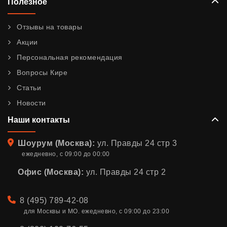
Полезное
Отзывы на товары
Акции
Персональная рекомендация
Вопросы Кире
Статьи
Новости
Наши контакты
Адрес
Шоурум (Москва):
ул. Правды 24 стр 3
ежедневно, с 09:00 до 00:00
Офис (Москва):
ул. Правды 24 стр 2
Телефон
8 (495) 789-42-08
для Москвы и МО. ежедневно, с 09:00 до 23:00