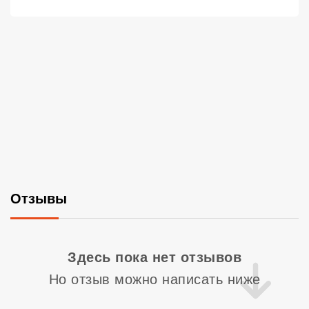
Отзывы
Со
Здесь пока нет отзывов
Но отзыв можно написать ниже