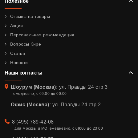
Полезное
Отзывы на товары
Акции
Персональная рекомендация
Вопросы Кире
Статьи
Новости
Наши контакты
Адрес
Шоурум (Москва):
ул. Правды 24 стр 3
ежедневно, с 09:00 до 00:00
Офис (Москва):
ул. Правды 24 стр 2
Телефон
8 (495) 789-42-08
для Москвы и МО. ежедневно, с 09:00 до 23:00