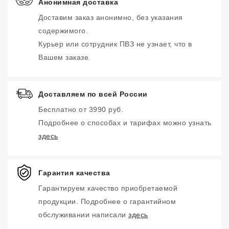
Анонимная доставка
Доставим заказ анонимно, без указания
содержимого.
Курьер или сотрудник ПВЗ не узнает, что в
Вашем заказе.
Доставляем по всей России
Бесплатно от 3990 руб.
Подробнее о способах и тарифах можно узнать
здесь
Гарантия качества
Гарантируем качество приобретаемой
продукции. Подробнее о гарантийном
обслуживании написали
здесь