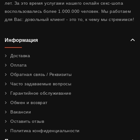
лет. За это время услугами нашего онлайн секс-шопа
воспользовались более 1.000.000 человек. Мы работаем
для Вас: довольный клиент - это то, к чему мы стремимся!
Информация
Доставка
Оплата
Обратная связь / Реквизиты
Часто задаваемые вопросы
Гарантийное обслуживание
Обмен и возврат
Вакансии
Оставить отзыв
Политика конфиденциальности