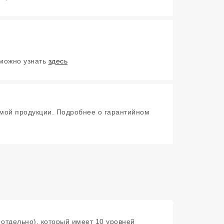
 можно узнать
здесь
мой продукции. Подробнее о гарантийном
 отдельно), который имеет 10 уровней