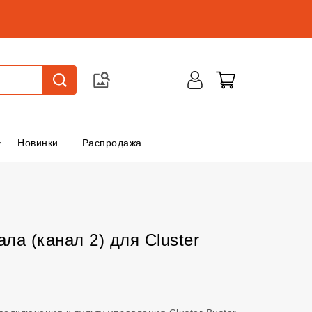
Новинки
Распродажа
ла (канал 2) для Cluster