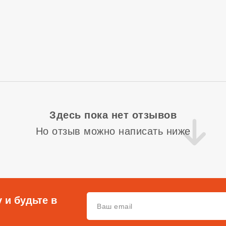
Здесь пока нет отзывов
Но отзыв можно написать ниже
 и будьте в