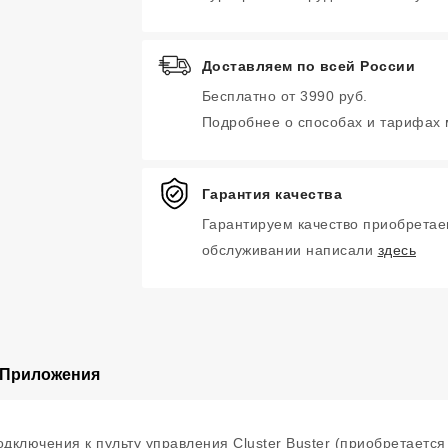
Доставляем по всей России
Бесплатно от 3990 руб.
Подробнее о способах и тарифах
Гарантия качества
Гарантируем качество приобретае
обслуживании написали
здесь
Приложения
одключения к пульту управления Cluster Buster (приобретается