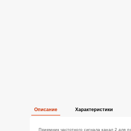
Описание
Характеристики
Приемник частотного сигнала канал 2 для п