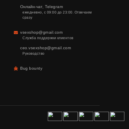
Онлайн-чат
,
Telegram
ежедневно, с 09:00 до 23:00. Отвечаем 
сразу
vsexshop@gmail.com
Email
Служба поддержки клиентов
ceo.vsexshop@gmail.com
Руководство
Bug bounty