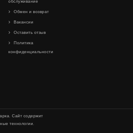
обслуживание
Обмен и возврат
Вакансии
Оставить отзыв
Политика
конфиденциальности
арка. Сайт содержит
ные технологии.