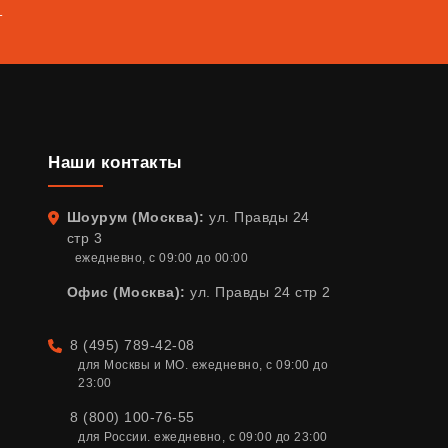
т
Наши контакты
Шоурум (Москва):
ул. Правды 24
Адрес
стр 3
ежедневно, с 09:00 до 00:00
Офис (Москва):
ул. Правды 24 стр 2
8 (495) 789-42-08
Телефон
для Москвы и МО. ежедневно, с 09:00 до 
23:00
8 (800) 100-76-55
для России. ежедневно, с 09:00 до 23:00