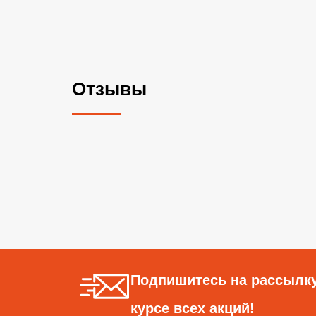
Отзывы
Подпишитесь на рассылку
курсе всех акций!