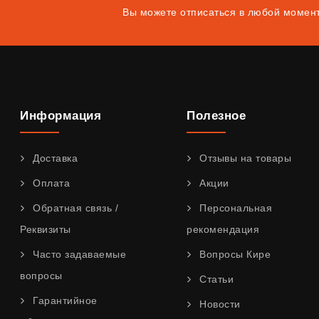
Вы можете отписаться в любой момен
Информация
Полезное
Доставка
Отзывы на товары
Оплата
Акции
Обратная связь /
Персональная
Реквизиты
рекомендация
Часто задаваемые
Вопросы Кире
вопросы
Статьи
Гарантийное
Новости