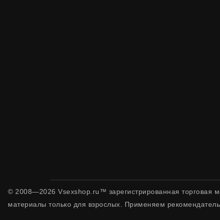
© 2008—2026 Vsexshop.ru™ зарегистрированная торговая м
материалы только для взрослых. Применяем рекомендатель