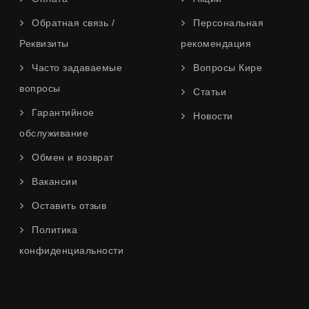
Обратная связь /
Персональная
Реквизиты
рекомендация
Часто задаваемые
Вопросы Кире
вопросы
Статьи
Гарантийное
Новости
обслуживание
Обмен и возврат
Вакансии
Оставить отзыв
Политика
конфиденциальности