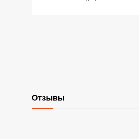
Отзывы