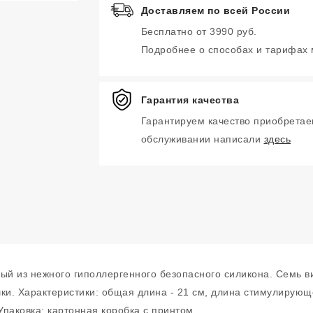
Доставляем по всей России
Бесплатно от 3990 руб.
Подробнее о способах и тарифах
Гарантия качества
Гарантируем качество приобретае
обслуживании написали
здесь
й из нежного гиполлергенного безопасного силикона. Семь в
и. Характеристики: общая длина - 21 см, длина стимулирующей
Упаковка: картонная коробка с принтом.