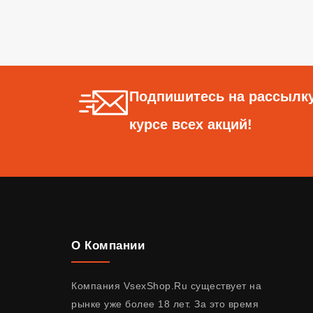
Подпишитесь на рассылку
курсе всех акций!
О Компании
Компания VsexShop.Ru существует на
рынке уже более 18 лет. За это время