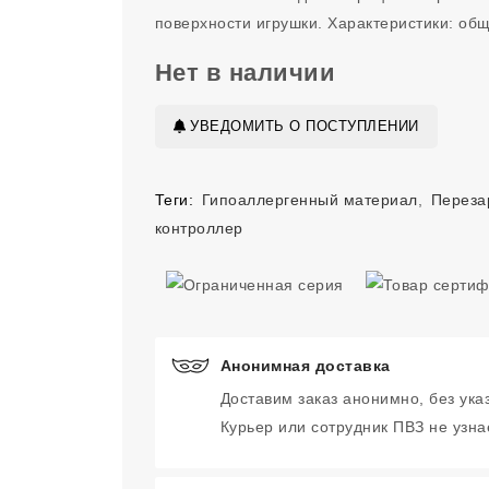
поверхности игрушки. Характеристики: об
Нет в наличии
УВЕДОМИТЬ О ПОСТУПЛЕНИИ
Теги:
Гипоаллергенный материал
,
Переза
контроллер
Анонимная доставка
Доставим заказ анонимно, без ука
Курьер или сотрудник ПВЗ не узнае