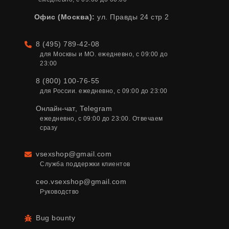
Офис (Москва):
ул. Правды 24 стр 2
8 (495) 789-42-08
Телефон
для Москвы и МО. ежедневно, с 09:00 до 
23:00
8 (800) 100-76-55
для России. ежедневно, с 09:00 до 23:00
Онлайн-чат
,
Telegram
ежедневно, с 09:00 до 23:00. Отвечаем 
сразу
vsexshop@gmail.com
Email
Служба поддержки клиентов
ceo.vsexshop@gmail.com
Руководство
Bug bounty