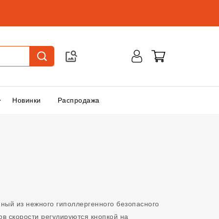
Новинки
Распродажа
ный из нежного гиполлергенного безопасного
ов скорости регулируются кнопкой на