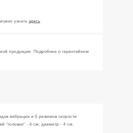
 можно узнать
здесь
мой продукции. Подробнее о гарантийном
идов вибрации и 5 режимов скорости
 "головки" - 4 см, диаметр - 4 см.