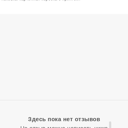
Здесь пока нет отзывов