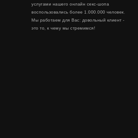
услугами нашего онлайн секс-шопа
воспользовались более 1.000.000 человек.
Мы работаем для Вас: довольный клиент -
это то, к чему мы стремимся!