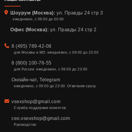
Адрес
Шоурум (Москва):
ул. Правды 24 стр 3
ежедневно, с 09:00 до 00:00
Офис (Москва):
ул. Правды 24 стр 2
Телефон
8 (495) 789-42-08
для Москвы и МО. ежедневно, с 09:00 до 23:00
8 (800) 100-76-55
для России. ежедневно, с 09:00 до 23:00
Онлайн-чат
,
Telegram
ежедневно, с 09:00 до 23:00. Отвечаем сразу
Email
vsexshop@gmail.com
Служба поддержки клиентов
ceo.vsexshop@gmail.com
Руководство