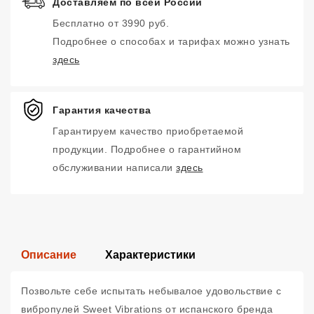
Доставляем по всей России
Бесплатно от 3990 руб.
Подробнее о способах и тарифах можно узнать
здесь
Гарантия качества
Гарантируем качество приобретаемой
продукции. Подробнее о гарантийном
обслуживании написали
здесь
Описание
Характеристики
Позвольте себе испытать небывалое удовольствие с
вибропулей Sweet Vibrations от испанского бренда