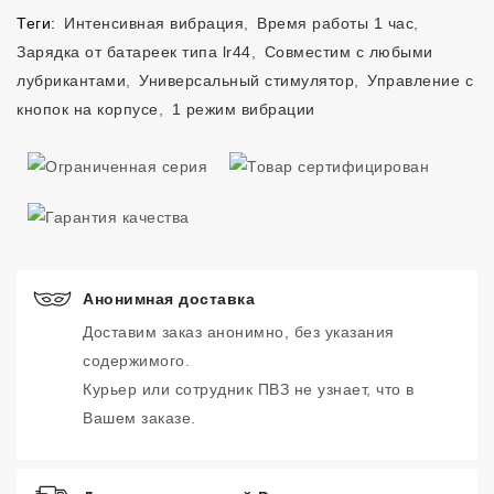
Теги:
Интенсивная вибрация
,
Время работы 1 час
,
Зарядка от батареек типа lr44
,
Совместим с любыми
лубрикантами
,
Универсальный стимулятор
,
Управление с
кнопок на корпусе
,
1 режим вибрации
Анонимная доставка
Доставим заказ анонимно, без указания
содержимого.
Курьер или сотрудник ПВЗ не узнает, что в
Вашем заказе.