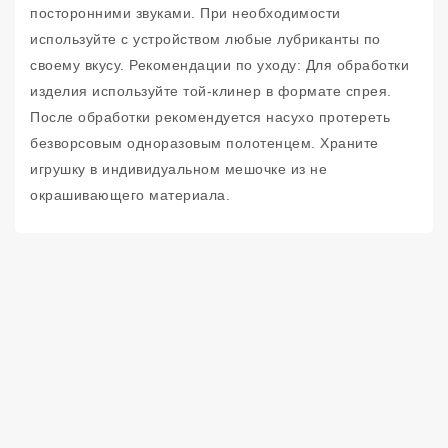
посторонними звуками. При необходимости
используйте с устройством любые лубриканты по
своему вкусу. Рекомендации по уходу: Для обработки
изделия используйте той-клинер в формате спрея.
После обработки рекомендуется насухо протереть
безворсовым одноразовым полотенцем. Храните
игрушку в индивидуальном мешочке из не
окрашивающего материала.