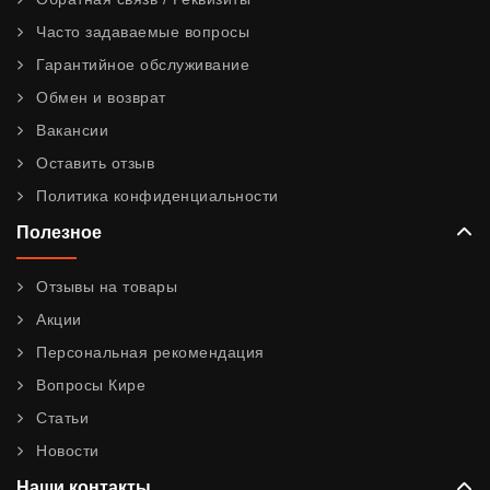
Часто задаваемые вопросы
Гарантийное обслуживание
Обмен и возврат
Вакансии
Оставить отзыв
Политика конфиденциальности
Полезное
Отзывы на товары
Акции
Персональная рекомендация
Вопросы Кире
Статьи
Новости
Наши контакты