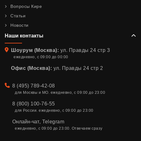
Вопросы Кире
Статьи
Новости
Наши контакты
Адрес
Шоурум (Москва):
ул. Правды 24 стр 3
ежедневно, с 09:00 до 00:00
Офис (Москва):
ул. Правды 24 стр 2
Телефон
8 (495) 789-42-08
для Москвы и МО. ежедневно, с 09:00 до 23:00
8 (800) 100-76-55
для России. ежедневно, с 09:00 до 23:00
Онлайн-чат
,
Telegram
ежедневно, с 09:00 до 23:00. Отвечаем сразу