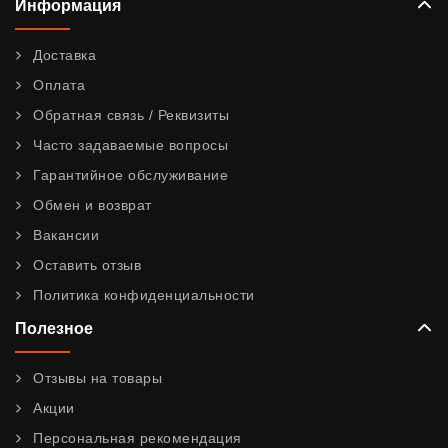
Информация
Доставка
Оплата
Обратная связь / Реквизиты
Часто задаваемые вопросы
Гарантийное обслуживание
Обмен и возврат
Вакансии
Оставить отзыв
Политика конфиденциальности
Полезное
Отзывы на товары
Акции
Персональная рекомендация