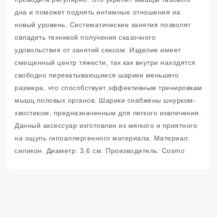
дна и поможет поднять интимные отношения на
новый уровень. Систематические занятия позволят
овладеть техникой получения сказочного
удовольствия от занятий сексом. Изделие имеет
смещенный центр тяжести, так как внутри находятся
свободно перекатывающиеся шарики меньшего
размера, что способствует эффективным тренировкам
мышц половых органов. Шарики снабжены шнурком-
хвостиком, предназначенным для легкого извлечения.
Данный аксессуар изготовлен из мягкого и приятного
на ощупь гипоаллергенного материала. Материал:
силикон. Диаметр: 3,6 см. Производитель: Cosmo