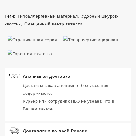
Теги:
Гипоаллергенный материал
,
Удобный шнурок-
хвостик
,
Смещенный центр тяжести
Анонимная доставка
Доставим заказ анонимно, без указания
содержимого.
Курьер или сотрудник ПВЗ не узнает, что в
Вашем заказе.
Доставляем по всей России