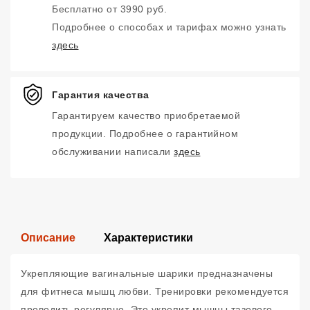
Бесплатно от 3990 руб.
Подробнее о способах и тарифах можно узнать
здесь
Гарантия качества
Гарантируем качество приобретаемой
продукции. Подробнее о гарантийном
обслуживании написали
здесь
Описание
Характеристики
Укрепляющие вагинальные шарики предназначены
для фитнеса мышц любви. Тренировки рекомендуется
проводить регулярно. Это укрепит мышцы тазового