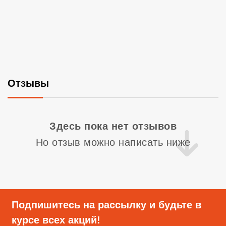
Отзывы
Со
Здесь пока нет отзывов
Но отзыв можно написать ниже
Подпишитесь на рассылку и будьте в
курсе всех акций!