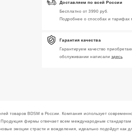
Доставляем по всей России
Бесплатно от 3990 руб.
Подробнее о способах и тарифах
Гарантия качества
Гарантируем качество приобретае
обслуживании написали
здесь
телей товаров BDSM в России. Компания использует современн
 Продукция фирмы отвечает всем международным стандартам к
новые эмоции страсти и вожделения, идеально подойдут как дл