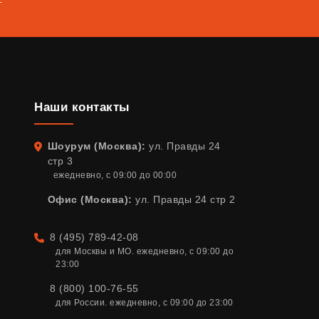
т
Наши контакты
Шоурум (Москва):
ул. Правды 24
Адрес
стр 3
ежедневно, с 09:00 до 00:00
Офис (Москва):
ул. Правды 24 стр 2
8 (495) 789-42-08
Телефон
для Москвы и МО. ежедневно, с 09:00 до 
23:00
8 (800) 100-76-55
для России. ежедневно, с 09:00 до 23:00