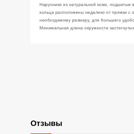
Наручники из натуральной кожи, подшитые 
кольца расположены недалеко от пряжки с о
необходимому размеру, для большего удобс
Минимальная длина окружности застегнуты
Отзывы