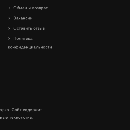
Обмен и возврат
Вакансии
Оставить отзыв
Политика
конфиденциальности
арка. Сайт содержит
ные технологии.