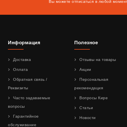
Вы можете отписаться в любой момен
Информация
Полезное
Доставка
Отзывы на товары
Оплата
Акции
Обратная связь /
Персональная
Реквизиты
рекомендация
Часто задаваемые
Вопросы Кире
вопросы
Статьи
Гарантийное
Новости
обслуживание