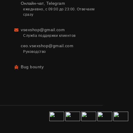
Онлайн-чат
,
Telegram
ежедневно, с 09:00 до 23:00. Отвечаем 
сразу
vsexshop@gmail.com
Email
Служба поддержки клиентов
ceo.vsexshop@gmail.com
Руководство
Bug bounty