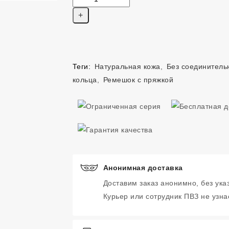
Теги:
Натуральная кожа
,
Без соединитель
кольца
,
Ремешок с пряжкой
Анонимная доставка
Доставим заказ анонимно, без ука
Курьер или сотрудник ПВЗ не узнае