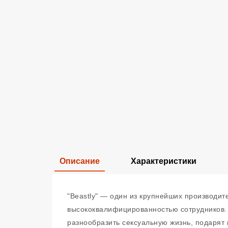
Описание
Характеристики
"Beastly" — один из крупнейших производи
высококвалифицированностью сотрудников.
разнообразить сексуальную жизнь, подарят 