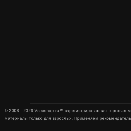
© 2008—2026 Vsexshop.ru™ зарегистрированная торговая м
материалы только для взрослых. Применяем рекомендатель