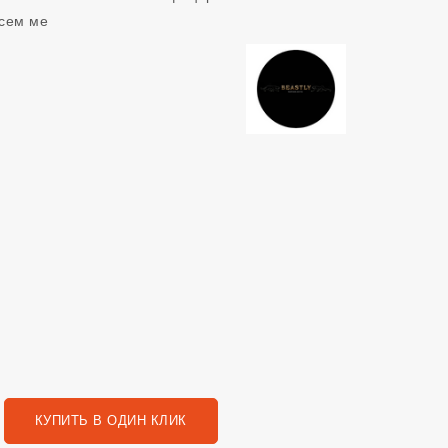
всем ме
КУПИТЬ В ОДИН КЛИК