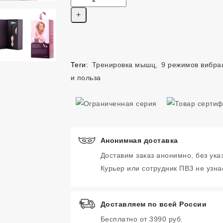
Теги:
Тренировка мышц
,
9 режимов вибра
и польза
Анонимная доставка
Доставим заказ анонимно, без ука
Курьер или сотрудник ПВЗ не узнае
Доставляем по всей России
Бесплатно от 3990 руб.