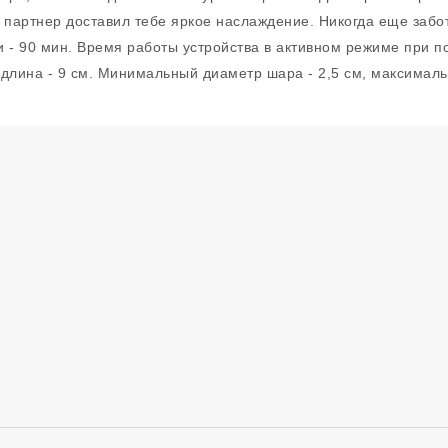
 партнер доставил тебе яркое наслаждение. Никогда еще забот
 - 90 мин. Время работы устройства в активном режиме при пол
 длина - 9 см. Минимальный диаметр шара - 2,5 см, максималь