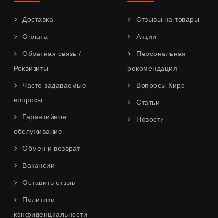
Доставка
Отзывы на товары
Оплата
Акции
Обратная связь /
Персональная
Реквизиты
рекомендация
Часто задаваемые
Вопросы Кире
вопросы
Статьи
Гарантийное
Новости
обслуживание
Обмен и возврат
Вакансии
Оставить отзыв
Политика
конфиденциальности