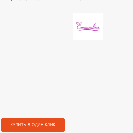
КУПИТЬ В ОДИН КЛИК