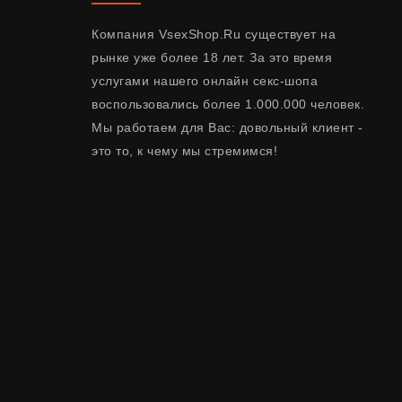
Компания VsexShop.Ru существует на
рынке уже более 18 лет. За это время
услугами нашего онлайн секс-шопа
воспользовались более 1.000.000 человек.
Мы работаем для Вас: довольный клиент -
это то, к чему мы стремимся!