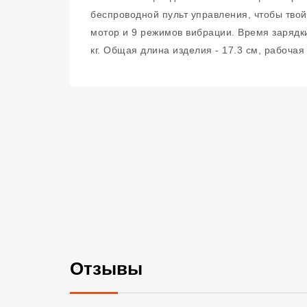
беспроводной пульт управления, чтобы твой
мотор и 9 режимов вибрации. Время зарядки
кг. Общая длина изделия - 17.3 см, рабочая
Отзывы