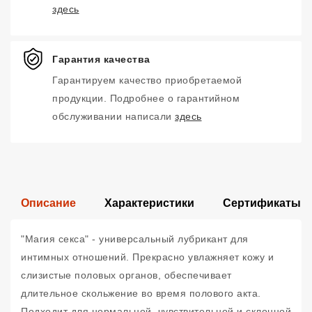
здесь
Гарантия качества
Гарантируем качество приобретаемой
продукции. Подробнее о гарантийном
обслуживании написали
здесь
Описание
Характеристики
Сертификаты
"Магия секса" - универсальный лубрикант для
интимных отношений. Прекрасно увлажняет кожу и
слизистые половых органов, обеспечивает
длительное скольжение во время полового акта.
Подходит для нормальной, чувствительной и склонной