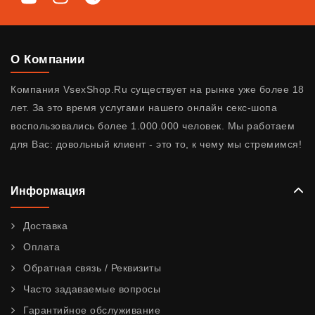
О Компании
Компания VsexShop.Ru существует на рынке уже более 18
лет. За это время услугами нашего онлайн секс-шопа
воспользовались более 1.000.000 человек. Мы работаем
для Вас: довольный клиент - это то, к чему мы стремимся!
Информация
Доставка
Оплата
Обратная связь / Реквизиты
Часто задаваемые вопросы
Гарантийное обслуживание