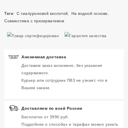
Теги:
С гиалуроновой кислотой
,
На водной основе
,
Совместима с презервативом
Анонимная доставка
Доставим заказ анонимно, без указания
содержимого.
Курьер или сотрудник ПВЗ не узнает, что в
Вашем заказе.
Доставляем по всей России
Бесплатно от 3990 руб.
Подробнее о способах и тарифах можно узнать