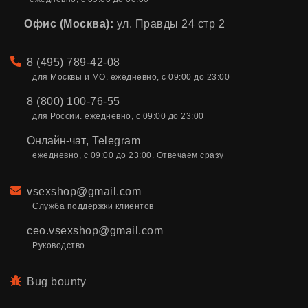
Офис (Москва):
ул. Правды 24 стр 2
Телефон
8 (495) 789-42-08
для Москвы и МО. ежедневно, с 09:00 до 23:00
8 (800) 100-76-55
для России. ежедневно, с 09:00 до 23:00
Онлайн-чат
,
Telegram
ежедневно, с 09:00 до 23:00. Отвечаем сразу
Email
vsexshop@gmail.com
Служба поддержки клиентов
ceo.vsexshop@gmail.com
Руководство
Bug bounty