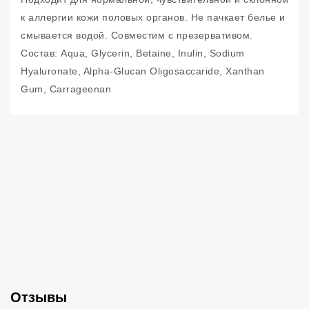
к аллергии кожи половых органов. Не пачкает белье и
смывается водой. Совместим с презервативом.
Состав: Aqua, Glycerin, Betaine, Inulin, Sodium
Hyaluronate, Alpha-Glucan Oligosaccaride, Xanthan
Gum, Carrageenan
Отзывы