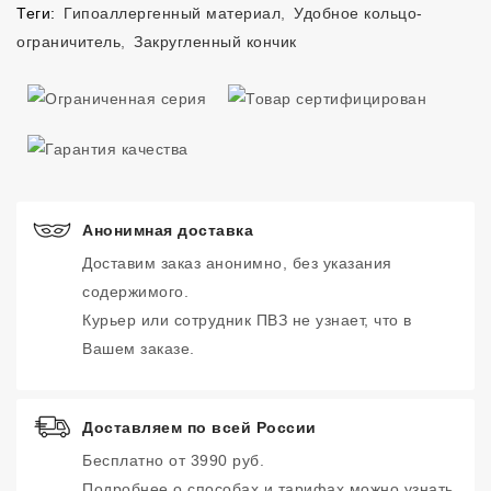
Теги:
Гипоаллергенный материал
,
Удобное кольцо-
ограничитель
,
Закругленный кончик
Анонимная доставка
Доставим заказ анонимно, без указания
содержимого.
Курьер или сотрудник ПВЗ не узнает, что в
Вашем заказе.
Доставляем по всей России
Бесплатно от 3990 руб.
Подробнее о способах и тарифах можно узнать