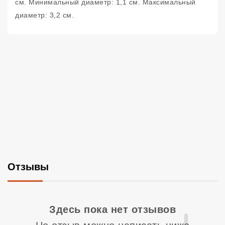
см. Минимальный диаметр: 1,1 см. Максимальный
диаметр: 3,2 см.
Отзывы
Со
Здесь пока нет отзывов