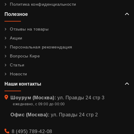
Политика конфиденциальности
Полезное
Отзывы на товары
Акции
Персональная рекомендация
Вопросы Кире
Статьи
Новости
Наши контакты
Адрес
Шоурум (Москва):
ул. Правды 24 стр 3
ежедневно, с 09:00 до 00:00
Офис (Москва):
ул. Правды 24 стр 2
Телефон
8 (495) 789-42-08