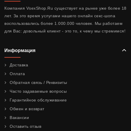
Компания VsexShop.Ru существует на рынке уже более 18
лет. За это время услугами нашего онлайн секс-шопа
воспользовались более 1.000.000 человек. Мы работаем
для Вас: довольный клиент - это то, к чему мы стремимся!
Информация
Доставка
Оплата
Обратная связь / Реквизиты
Часто задаваемые вопросы
Гарантийное обслуживание
Обмен и возврат
Вакансии
Оставить отзыв