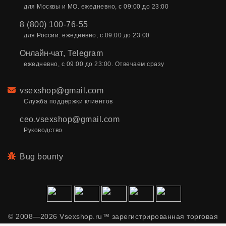
для Москвы и МО. ежедневно, с 09:00 до 23:00
8 (800) 100-76-55
для России. ежедневно, с 09:00 до 23:00
Онлайн-чат
,
Telegram
ежедневно, с 09:00 до 23:00. Отвечаем сразу
Email
vsexshop@gmail.com
Служба поддержки клиентов
ceo.vsexshop@gmail.com
Руководство
Bug bounty
© 2008—2026 Vsexshop.ru™ зарегистрированная торговая