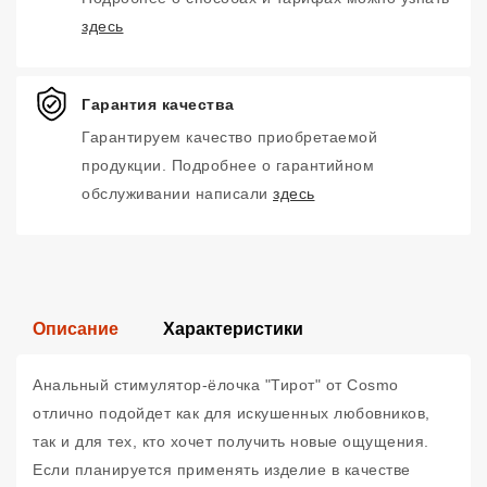
здесь
Гарантия качества
Гарантируем качество приобретаемой
продукции. Подробнее о гарантийном
обслуживании написали
здесь
Описание
Характеристики
Анальный стимулятор-ёлочка "Тирот" от Cosmo
отлично подойдет как для искушенных любовников,
так и для тех, кто хочет получить новые ощущения.
Если планируется применять изделие в качестве