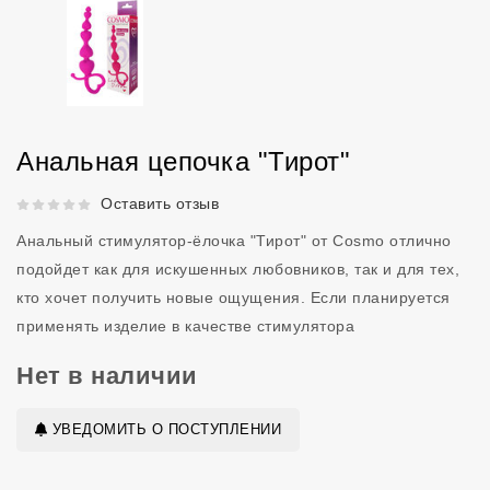
Анальная цепочка "Тирот"
Рейтинг 5 из 5.
Оставить отзыв
Анальный стимулятор-ёлочка "Тирот" от Cosmo отлично
подойдет как для искушенных любовников, так и для тех,
кто хочет получить новые ощущения. Если планируется
применять изделие в качестве стимулятора
Нет в наличии
УВЕДОМИТЬ О ПОСТУПЛЕНИИ