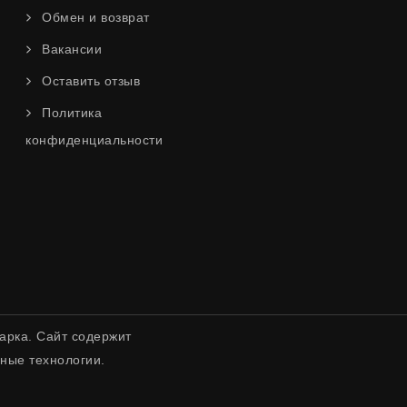
Обмен и возврат
Вакансии
Оставить отзыв
Политика
конфиденциальности
арка. Сайт содержит
ные технологии.