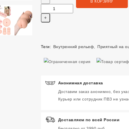
В КОРЗИНУ
Теги:
Внутренний рельеф
,
Приятный на о
Анонимная доставка
Доставим заказ анонимно, без ука
Курьер или сотрудник ПВЗ не узнае
Доставляем по всей России
Бесплатно от 3990 руб.