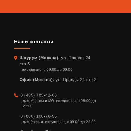
Наши контакты
Шоурум (Москва):
ул. Правды 24
Адрес
стр 3
ежедневно, с 09:00 до 00:00
Офис (Москва):
ул. Правды 24 стр 2
8 (495) 789-42-08
Телефон
для Москвы и МО. ежедневно, с 09:00 до 
23:00
8 (800) 100-76-55
для России. ежедневно, с 09:00 до 23:00