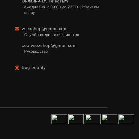
Онлайн-чат
,
Telegram
ежедневно, с 09:00 до 23:00. Отвечаем 
сразу
vsexshop@gmail.com
Email
Служба поддержки клиентов
ceo.vsexshop@gmail.com
Руководство
Bug bounty