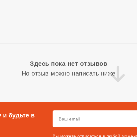
Здесь пока нет отзывов
Но отзыв можно написать ниже
 и будьте в
Вы можете отписаться в любой момен