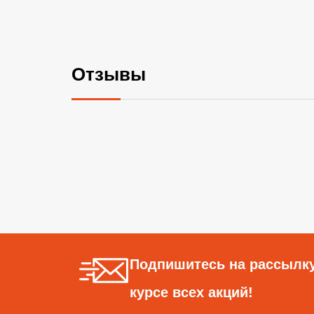
Отзывы
Подпишитесь на рассылку
курсе всех акций!