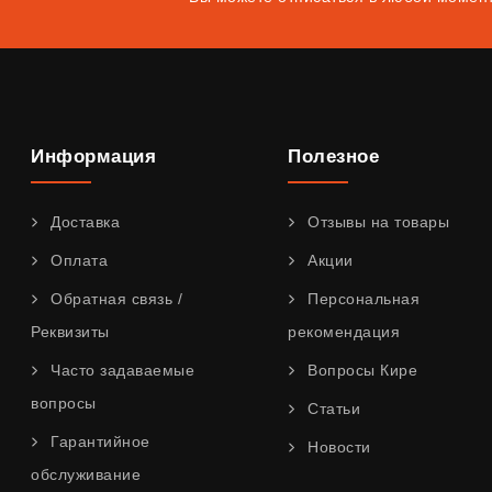
Информация
Полезное
Доставка
Отзывы на товары
Оплата
Акции
Обратная связь /
Персональная
Реквизиты
рекомендация
Часто задаваемые
Вопросы Кире
вопросы
Статьи
Гарантийное
Новости
обслуживание