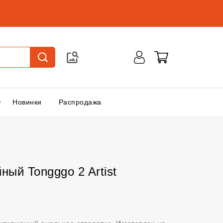
Новинки
Распродажа
ный Tongggo 2 Artist