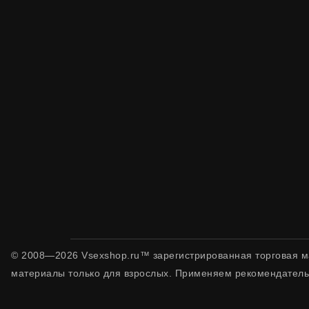
© 2008—2026 Vsexshop.ru™ зарегистрированная торговая м
материалы только для взрослых. Применяем рекомендатель