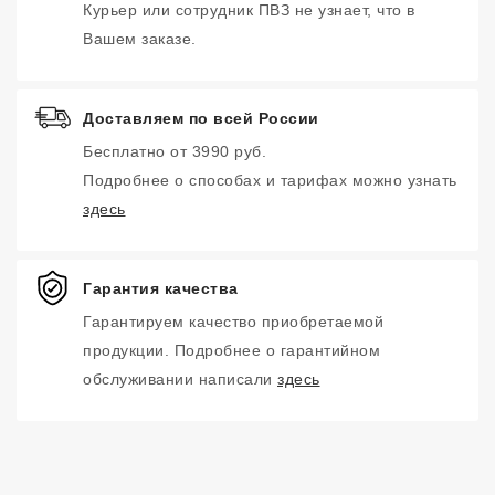
Курьер или сотрудник ПВЗ не узнает, что в
Вашем заказе.
Доставляем по всей России
Бесплатно от 3990 руб.
Подробнее о способах и тарифах можно узнать
здесь
Гарантия качества
Гарантируем качество приобретаемой
продукции. Подробнее о гарантийном
обслуживании написали
здесь