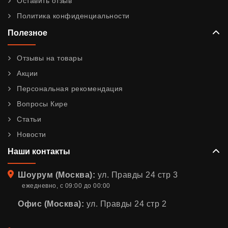
Оставить отзыв
Политика конфиденциальности
Полезное
Отзывы на товары
Акции
Персональная рекомендация
Вопросы Кире
Статьи
Новости
Наши контакты
Адрес
Шоурум (Москва):
ул. Правды 24 стр 3
ежедневно, с 09:00 до 00:00
Офис (Москва):
ул. Правды 24 стр 2