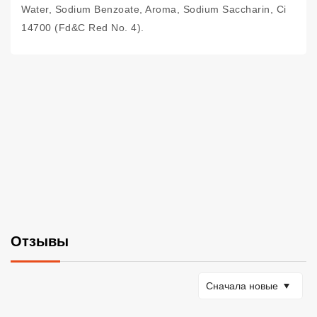
Water, Sodium Benzoate, Aroma, Sodium Saccharin, Ci
14700 (Fd&C Red No. 4).
Отзывы
Сортировать по
Сначала новые