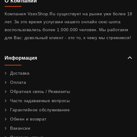
О Компании
Компания VsexShop.Ru существует на рынке уже более 18
лет. За это время услугами нашего онлайн секс-шопа
воспользовались более 1.000.000 человек. Мы работаем
для Вас: довольный клиент - это то, к чему мы стремимся!
Информация
Доставка
Оплата
Обратная связь / Реквизиты
Часто задаваемые вопросы
Гарантийное обслуживание
Обмен и возврат
Вакансии