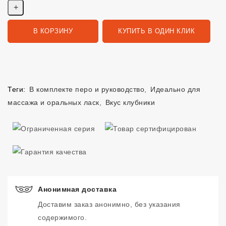
В КОРЗИНУ
КУПИТЬ В ОДИН КЛИК
Теги:
В комплекте перо и руководство
,
Идеально для
массажа и оральных ласк
,
Вкус клубники
Анонимная доставка
Доставим заказ анонимно, без указания
содержимого.