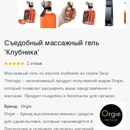
Съедобный массажный гель
'Клубника'
Рейтинг 5 из 5.
1 отзыв
Массажный гель со вкусом клубники из серии Sexy
Therapy – эксклюзивный продукт популярной марки Orgie,
который позволит расширить ваши представления о
массаже. Продукт съедобен и безопасен для организ
Бренд:
Orgie
Orgie – бренд высококачественных средств
для удовольствия, которые производятся в
Португалии и содержат экстракты растений