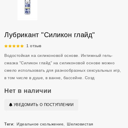
Лубрикант "Силикон глайд"
Рейтинг 5 из 5.
1 отзыв
Водостойкая на силиконовой основе. Интимный гель-
смазка "Силикон глайд" на силиконовой основе можно
смело использовать для разнообразных сексуальных игр,
в том числе в душе, в ванне, бассейне. Созд
Нет в наличии
УВЕДОМИТЬ О ПОСТУПЛЕНИИ
Теги:
Идеальное скольжение
,
Шелковистая