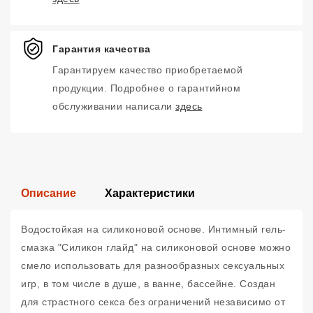
Гарантия качества
Гарантируем качество приобретаемой
продукции. Подробнее о гарантийном
обслуживании написали
здесь
Описание
Характеристики
Водостойкая на силиконовой основе. Интимный гель-
смазка "Силикон глайд" на силиконовой основе можно
смело использовать для разнообразных сексуальных
игр, в том числе в душе, в ванне, бассейне. Создан
для страстного секса без ограничений независимо от