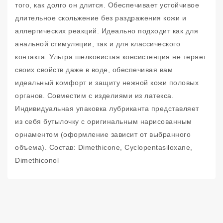
того, как долго он длится. Обеспечивает устойчивое
длительное скольжение без раздражения кожи и
аллергических реакций. Идеально подходит как для
анальной стимуляции, так и для классического
контакта. Ультра шелковистая консистенция не теряет
своих свойств даже в воде, обеспечивая вам
идеальный комфорт и защиту нежной кожи половых
органов. Совместим с изделиями из латекса.
Индивидуальная упаковка лубриканта представляет
из себя бутылочку с оригинальным нарисованным
орнаментом (оформление зависит от выбранного
объема). Состав: Dimethicone, Cyclopentasiloxane,
Dimethiconol