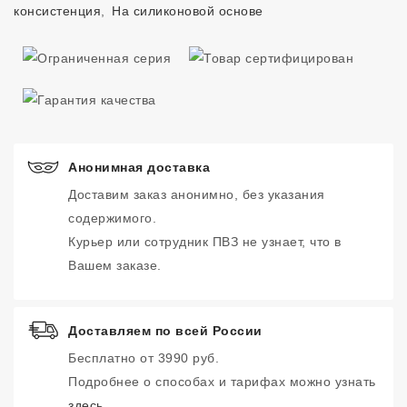
консистенция
,
На силиконовой основе
Анонимная доставка
Доставим заказ анонимно, без указания
содержимого.
Курьер или сотрудник ПВЗ не узнает, что в
Вашем заказе.
Доставляем по всей России
Бесплатно от 3990 руб.
Подробнее о способах и тарифах можно узнать
здесь