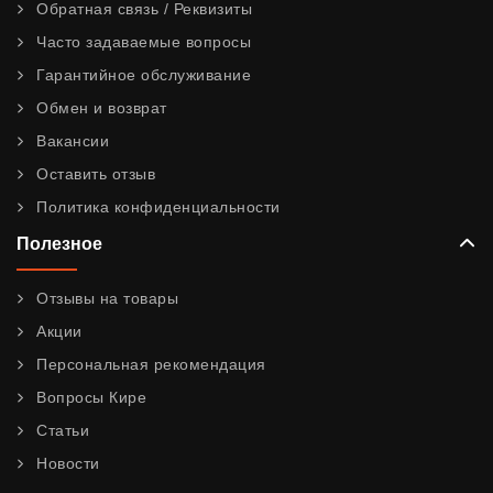
Обратная связь / Реквизиты
Часто задаваемые вопросы
Гарантийное обслуживание
Обмен и возврат
Вакансии
Оставить отзыв
Политика конфиденциальности
Полезное
Отзывы на товары
Акции
Персональная рекомендация
Вопросы Кире
Статьи
Новости