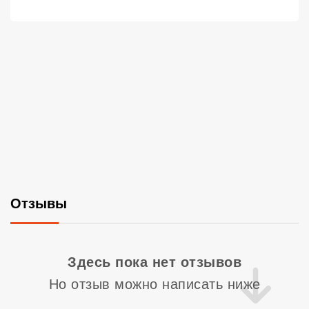
Отзывы
Со
Здесь пока нет отзывов
Но отзыв можно написать ниже