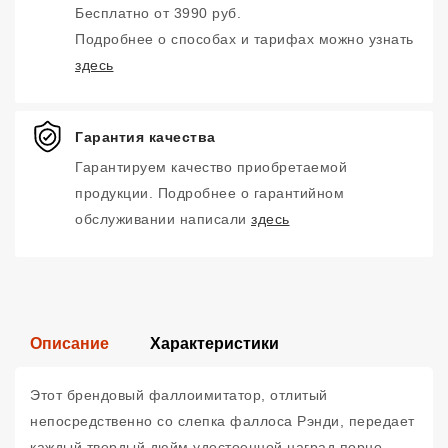
Бесплатно от 3990 руб.
Подробнее о способах и тарифах можно узнать
здесь
Гарантия качества
Гарантируем качество приобретаемой
продукции. Подробнее о гарантийном
обслуживании написали
здесь
Описание
Характеристики
Этот брендовый фаллоимитатор, отлитый
непосредственно со слепка фаллоса Рэнди, передает
каждый твердый дюйм удостоенной наград порно-