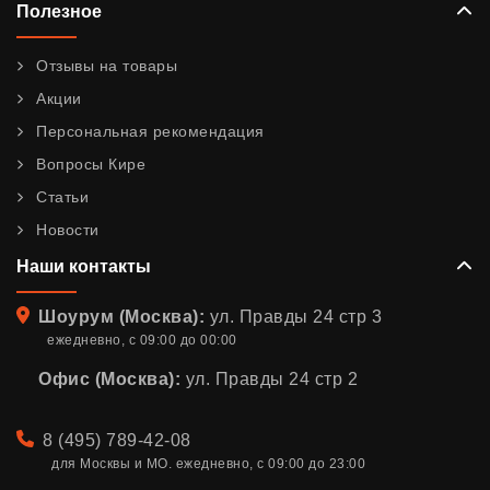
Полезное
Отзывы на товары
Акции
Персональная рекомендация
Вопросы Кире
Статьи
Новости
Наши контакты
Адрес
Шоурум (Москва):
ул. Правды 24 стр 3
ежедневно, с 09:00 до 00:00
Офис (Москва):
ул. Правды 24 стр 2
Телефон
8 (495) 789-42-08
для Москвы и МО. ежедневно, с 09:00 до 23:00