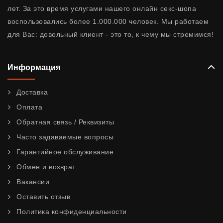
лет. За это время услугами нашего онлайн секс-шопа
воспользовались более 1.000.000 человек. Мы работаем
для Вас: довольный клиент - это то, к чему мы стремимся!
Информация
Доставка
Оплата
Обратная связь / Реквизиты
Часто задаваемые вопросы
Гарантийное обслуживание
Обмен и возврат
Вакансии
Оставить отзыв
Политика конфиденциальности