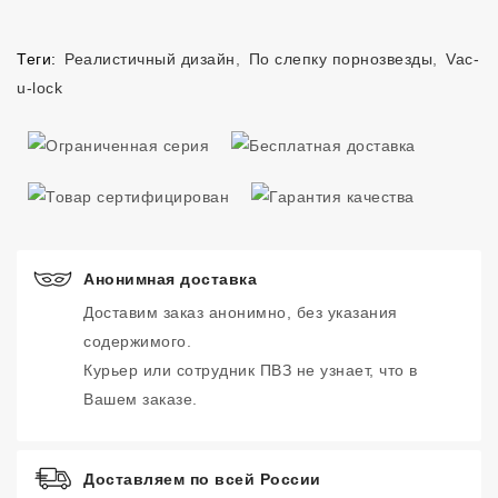
Теги:
Реалистичный дизайн
,
По слепку порнозвезды
,
Vac-
u-lock
Анонимная доставка
Доставим заказ анонимно, без указания
содержимого.
Курьер или сотрудник ПВЗ не узнает, что в
Вашем заказе.
Доставляем по всей России