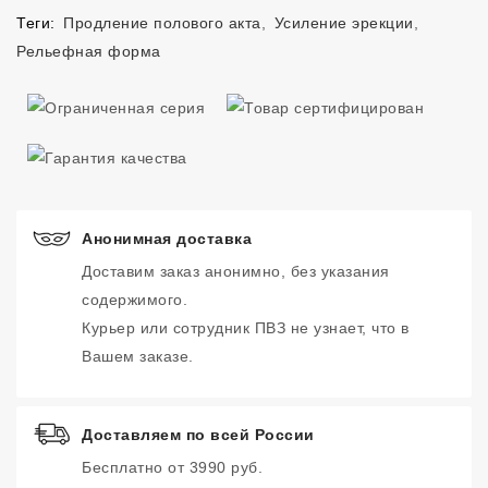
Теги:
Продление полового акта
,
Усиление эрекции
,
Рельефная форма
Анонимная доставка
Доставим заказ анонимно, без указания
содержимого.
Курьер или сотрудник ПВЗ не узнает, что в
Вашем заказе.
Доставляем по всей России
Бесплатно от 3990 руб.