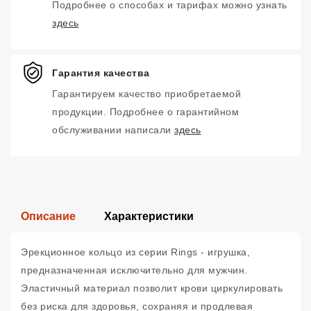
Подробнее о способах и тарифах можно узнать
здесь
Гарантия качества
Гарантируем качество приобретаемой
продукции. Подробнее о гарантийном
обслуживании написали
здесь
Описание
Характеристики
Эрекционное кольцо из серии Rings - игрушка,
предназначенная исключительно для мужчин.
Эластичный материал позволит крови циркулировать
без риска для здоровья, сохраняя и продлевая