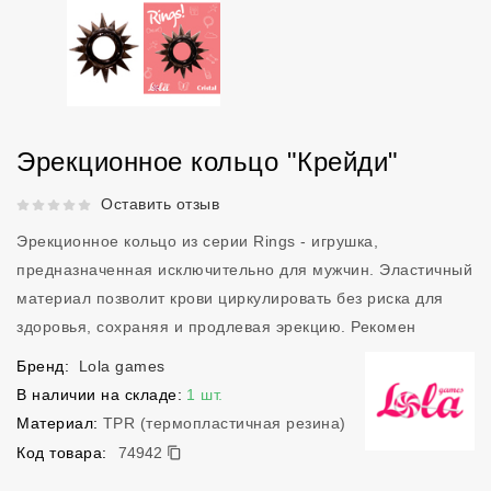
Эрекционное кольцо "Крейди"
Рейтинг 5 из 5.
Оставить отзыв
Эрекционное кольцо из серии Rings - игрушка,
предназначенная исключительно для мужчин. Эластичный
материал позволит крови циркулировать без риска для
здоровья, сохраняя и продлевая эрекцию. Рекомен
Бренд:
Lola games
В наличии на складе:
1 шт.
Материал:
TPR (термопластичная резина)
74942
Код товара:
74942