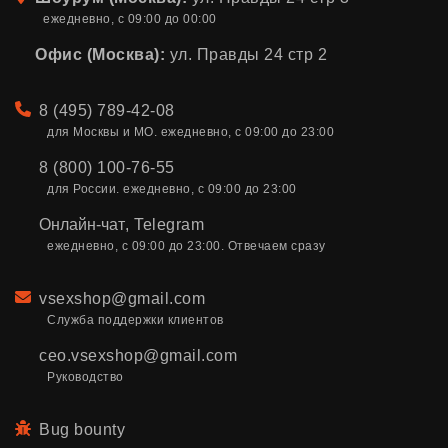
ежедневно, с 09:00 до 00:00
Офис (Москва):
ул. Правды 24 стр 2
Телефон
8 (495) 789-42-08
для Москвы и МО. ежедневно, с 09:00 до 23:00
8 (800) 100-76-55
для России. ежедневно, с 09:00 до 23:00
Онлайн-чат
,
Telegram
ежедневно, с 09:00 до 23:00. Отвечаем сразу
Email
vsexshop@gmail.com
Служба поддержки клиентов
ceo.vsexshop@gmail.com
Руководство
Bug bounty