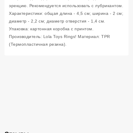
эрекцию. Рекомендуется использовать с лубрикантом.
Характеристики: общая длина - 4,5 см; ширина - 2 см;
диаметр - 2,2 см; диаметр отверстия - 1,4 см.
Упаковка: картонная коробка с принтом.
Производитель: Lola Toys Rings! Материал: TPR
(Термопластичная резина).