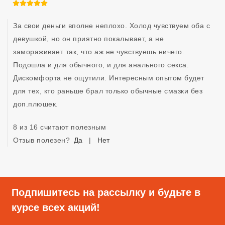
5 из 5
За свои деньги вполне неплохо. Холод чувствуем оба с 
девушкой, но он приятно покалывает, а не 
замораживает так, что аж не чувствуешь ничего. 
Подошла и для обычного, и для анального секса. 
Дискомфорта не ощутили. Интересным опытом будет 
для тех, кто раньше брал только обычные смазки без 
доп.плюшек.
8 из 16 считают полезным
Отзыв полезен?
Да
|
Нет
Подпишитесь на рассылку и будьте в
курсе всех акций!