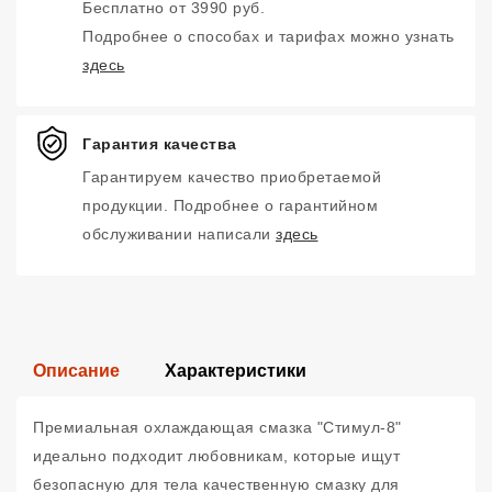
Бесплатно от 3990 руб.
Подробнее о способах и тарифах можно узнать
здесь
Гарантия качества
Гарантируем качество приобретаемой
продукции. Подробнее о гарантийном
обслуживании написали
здесь
Описание
Характеристики
Премиальная охлаждающая смазка "Стимул-8"
идеально подходит любовникам, которые ищут
безопасную для тела качественную смазку для