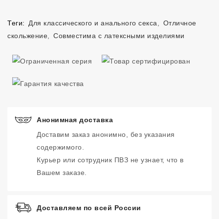
Теги:
Для классического и анального секса
,
Отличное
скольжение
,
Совместима с латексными изделиями
Анонимная доставка
Доставим заказ анонимно, без указания
содержимого.
Курьер или сотрудник ПВЗ не узнает, что в
Вашем заказе.
Доставляем по всей России