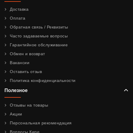
Доставка
Оплата
Обратная связь / Реквизиты
Часто задаваемые вопросы
Гарантийное обслуживание
Обмен и возврат
Вакансии
Оставить отзыв
Политика конфиденциальности
Полезное
Отзывы на товары
Акции
Персональная рекомендация
Вопросы Кире