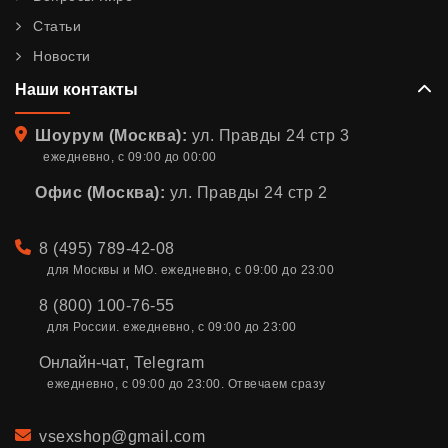
Статьи
Новости
Наши контакты
Адрес
Шоурум (Москва):
ул. Правды 24 стр 3
ежедневно, с 09:00 до 00:00
Офис (Москва):
ул. Правды 24 стр 2
Телефон
8 (495) 789-42-08
для Москвы и МО. ежедневно, с 09:00 до 23:00
8 (800) 100-76-55
для России. ежедневно, с 09:00 до 23:00
Онлайн-чат
,
Telegram
ежедневно, с 09:00 до 23:00. Отвечаем сразу
Email
vsexshop@gmail.com