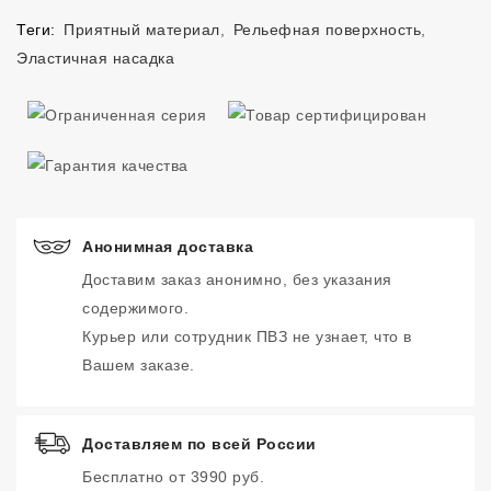
Теги:
Приятный материал
,
Рельефная поверхность
,
Эластичная насадка
Анонимная доставка
Доставим заказ анонимно, без указания
содержимого.
Курьер или сотрудник ПВЗ не узнает, что в
Вашем заказе.
Доставляем по всей России
Бесплатно от 3990 руб.