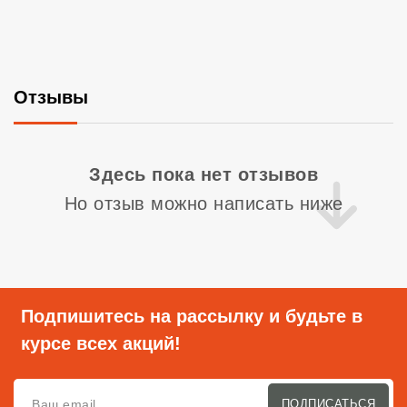
Отзывы
Со
Здесь пока нет отзывов
Но отзыв можно написать ниже
Подпишитесь на рассылку и будьте в
курсе всех акций!
ПОДПИСАТЬСЯ