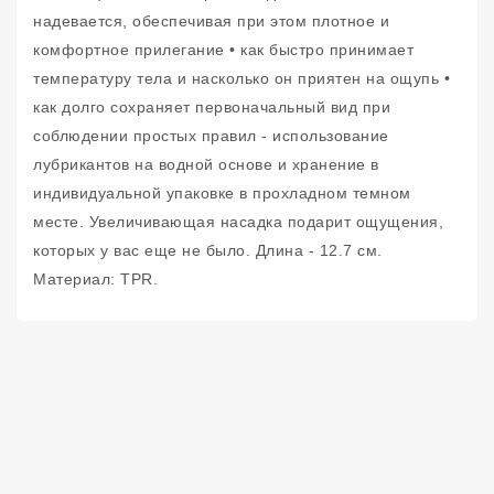
надевается, обеспечивая при этом плотное и
комфортное прилегание • как быстро принимает
температуру тела и насколько он приятен на ощупь •
как долго сохраняет первоначальный вид при
соблюдении простых правил - использование
лубрикантов на водной основе и хранение в
индивидуальной упаковке в прохладном темном
месте. Увеличивающая насадка подарит ощущения,
которых у вас еще не было. Длина - 12.7 см.
Материал: TPR.