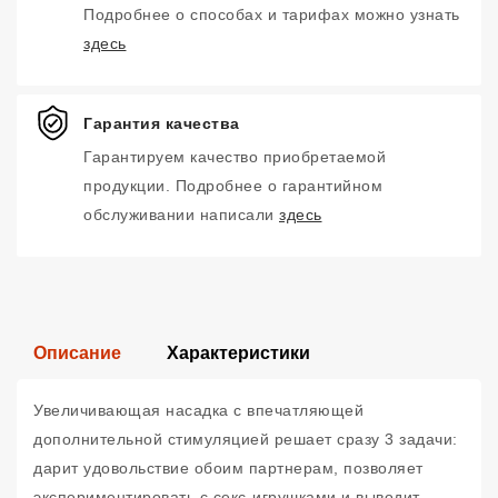
Подробнее о способах и тарифах можно узнать
здесь
Гарантия качества
Гарантируем качество приобретаемой
продукции. Подробнее о гарантийном
обслуживании написали
здесь
Описание
Характеристики
Увеличивающая насадка с впечатляющей
дополнительной стимуляцией решает сразу 3 задачи:
дарит удовольствие обоим партнерам, позволяет
экспериментировать с секс-игрушками и выводит