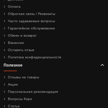
Оплата
Обратная связь / Реквизиты
Часто задаваемые вопросы
Гарантийное обслуживание
Обмен и возврат
Вакансии
Оставить отзыв
Политика конфиденциальности
Полезное
Отзывы на товары
Акции
Персональная рекомендация
Вопросы Кире
Статьи