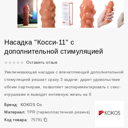
Насадка "Косси-11" с
дополнительной стимуляцией
Рейтинг 5 из 5.
Оставить отзыв
Увеличивающая насадка с впечатляющей дополнительной
стимуляцией решает сразу 3 задачи: дарит удовольствие
обоим партнерам, позволяет экспериментировать с секс-
игрушками и выводит интимную жизнь на б
Бренд:
KOKOS Co.
Материал:
TPR (термопластичная резина)
75791
Код товара:
75791