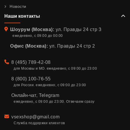
Новости
Наши контакты
Адрес
Шоурум (Москва):
ул. Правды 24 стр 3
ежедневно, с 09:00 до 00:00
Офис (Москва):
ул. Правды 24 стр 2
Телефон
8 (495) 789-42-08
для Москвы и МО. ежедневно, с 09:00 до 23:00
8 (800) 100-76-55
для России. ежедневно, с 09:00 до 23:00
Онлайн-чат
,
Telegram
ежедневно, с 09:00 до 23:00. Отвечаем сразу
Email
vsexshop@gmail.com
Служба поддержки клиентов