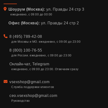
Адрес
Шоурум (Москва):
ул. Правды 24 стр 3
ежедневно, с 09:00 до 00:00
Офис (Москва):
ул. Правды 24 стр 2
Телефон
8 (495) 789-42-08
для Москвы и МО. ежедневно, с 09:00 до 23:00
8 (800) 100-76-55
для России. ежедневно, с 09:00 до 23:00
Онлайн-чат
,
Telegram
ежедневно, с 09:00 до 23:00. Отвечаем сразу
Email
vsexshop@gmail.com
Служба поддержки клиентов
ceo.vsexshop@gmail.com
Руководство