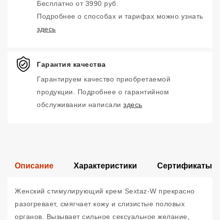
Бесплатно от 3990 руб.
Подробнее о способах и тарифах можно узнать
здесь
Гарантия качества
Гарантируем качество приобретаемой
продукции. Подробнее о гарантийном
обслуживании написали
здесь
Описание
Характеристики
Сертификаты
Женский стимулирующий крем Sextaz-W прекрасно
разогревает, смягчает кожу и слизистые половых
органов. Вызывает сильное сексуальное желание,