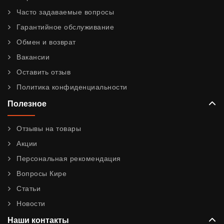
Часто задаваемые вопросы
Гарантийное обслуживание
Обмен и возврат
Вакансии
Оставить отзыв
Политика конфиденциальности
Полезное
Отзывы на товары
Акции
Персональная рекомендация
Вопросы Кире
Статьи
Новости
Наши контакты