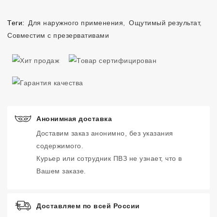
Теги:
Для наружного применения
,
Ощутимый результат
,
Совместим с презервативами
Анонимная доставка
Доставим заказ анонимно, без указания
содержимого.
Курьер или сотрудник ПВЗ не узнает, что в
Вашем заказе.
Доставляем по всей России