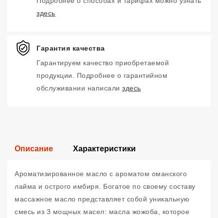
Подробнее о способах и тарифах можно узнать
здесь
Гарантия качества
Гарантируем качество приобретаемой
продукции. Подробнее о гарантийном
обслуживании написали
здесь
Описание
Характеристики
Ароматизированное масло с ароматом оманского
лайма и острого имбиря. Богатое по своему составу
массажное масло представляет собой уникальную
смесь из 3 мощных масел: масла жожоба, которое