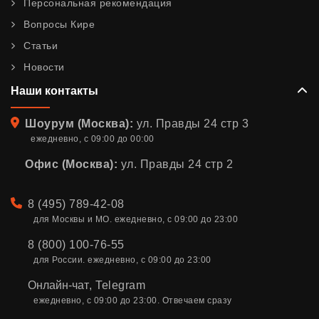
Персональная рекомендация
Вопросы Кире
Статьи
Новости
Наши контакты
Адрес
Шоурум (Москва):
ул. Правды 24 стр 3
ежедневно, с 09:00 до 00:00
Офис (Москва):
ул. Правды 24 стр 2
Телефон
8 (495) 789-42-08
для Москвы и МО. ежедневно, с 09:00 до 23:00
8 (800) 100-76-55
для России. ежедневно, с 09:00 до 23:00
Онлайн-чат
,
Telegram
ежедневно, с 09:00 до 23:00. Отвечаем сразу