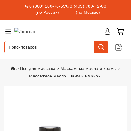
8 (800) 100-76-55
8 (495) 789-42-08
(по России)
(по Москве)
vsexshop.ru
Все для массажа
Массажные масла и кремы
Массажное масло "Лайм и имбирь"
Массажное масло "Лайм и имби