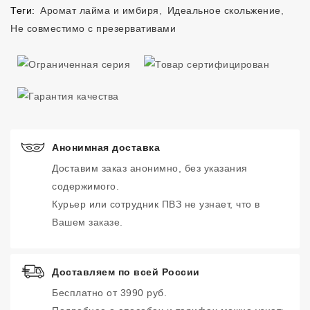
Теги:
Аромат лайма и имбиря
,
Идеальное скольжение
,
Не совместимо с презервативами
Анонимная доставка
Доставим заказ анонимно, без указания
содержимого.
Курьер или сотрудник ПВЗ не узнает, что в
Вашем заказе.
Доставляем по всей России
Бесплатно от 3990 руб.