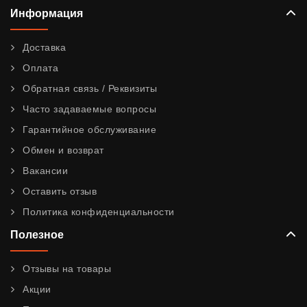
Информация
Доставка
Оплата
Обратная связь / Реквизиты
Часто задаваемые вопросы
Гарантийное обслуживание
Обмен и возврат
Вакансии
Оставить отзыв
Политика конфиденциальности
Полезное
Отзывы на товары
Акции