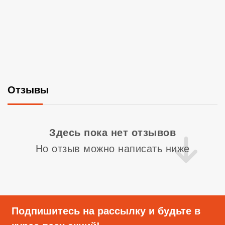
Отзывы
Со
Здесь пока нет отзывов
Но отзыв можно написать ниже
Подпишитесь на рассылку и будьте в