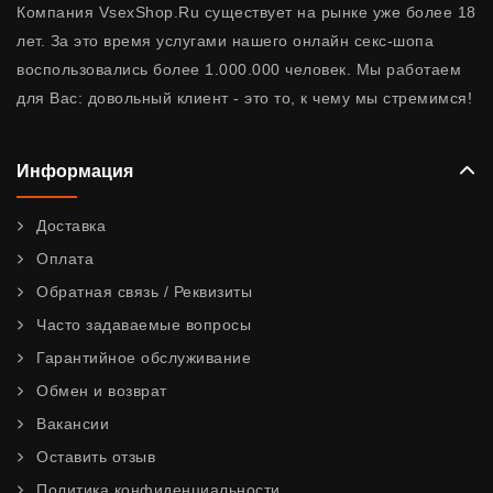
Компания VsexShop.Ru существует на рынке уже более 18
лет. За это время услугами нашего онлайн секс-шопа
воспользовались более 1.000.000 человек. Мы работаем
для Вас: довольный клиент - это то, к чему мы стремимся!
Информация
Доставка
Оплата
Обратная связь / Реквизиты
Часто задаваемые вопросы
Гарантийное обслуживание
Обмен и возврат
Вакансии
Оставить отзыв
Политика конфиденциальности