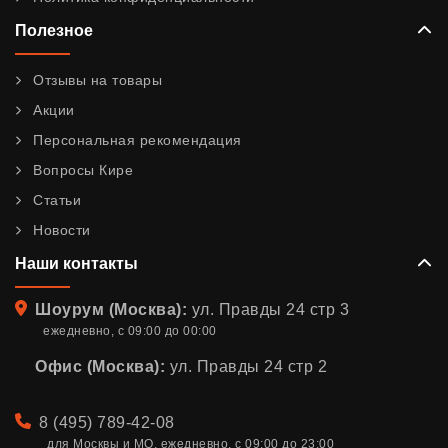
Полезное
Отзывы на товары
Акции
Персональная рекомендация
Вопросы Кире
Статьи
Новости
Наши контакты
Адрес
Шоурум (Москва):
ул. Правды 24 стр 3
ежедневно, с 09:00 до 00:00
Офис (Москва):
ул. Правды 24 стр 2
Телефон
8 (495) 789-42-08
для Москвы и МО. ежедневно, с 09:00 до 23:00