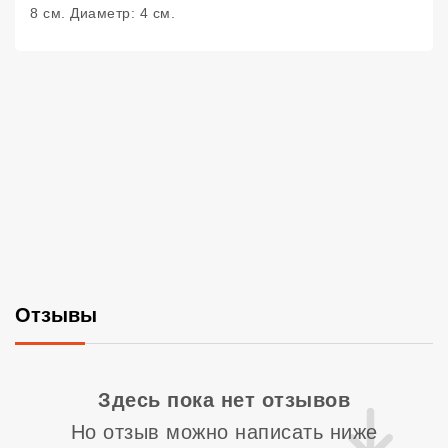
8 см. Диаметр: 4 см.
Отзывы
Со
Здесь пока нет отзывов
Но отзыв можно написать ниже