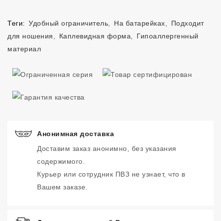
Теги:
Удобный ограничитель
,
На батарейках
,
Подходит
для ношения
,
Каплевидная форма
,
Гипоаллергенный
материал
Анонимная доставка
Доставим заказ анонимно, без указания
содержимого.
Курьер или сотрудник ПВЗ не узнает, что в
Вашем заказе.