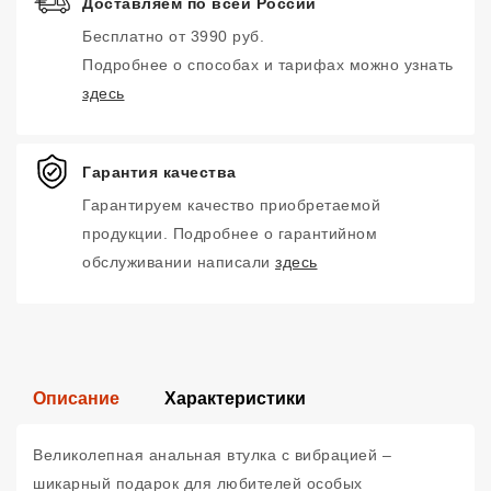
Доставляем по всей России
Бесплатно от 3990 руб.
Подробнее о способах и тарифах можно узнать
здесь
Гарантия качества
Гарантируем качество приобретаемой
продукции. Подробнее о гарантийном
обслуживании написали
здесь
Описание
Характеристики
Великолепная анальная втулка с вибрацией –
шикарный подарок для любителей особых