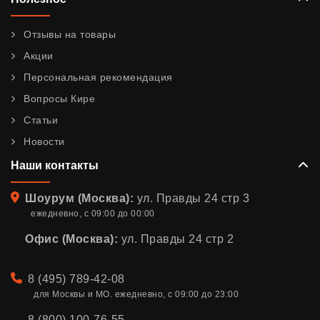
Отзывы на товары
Акции
Персональная рекомендация
Вопросы Кире
Статьи
Новости
Наши контакты
Адрес
Шоурум (Москва):
ул. Правды 24 стр 3
ежедневно, с 09:00 до 00:00
Офис (Москва):
ул. Правды 24 стр 2
Телефон
8 (495) 789-42-08
для Москвы и МО. ежедневно, с 09:00 до 23:00
8 (800) 100-76-55