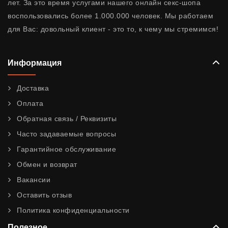
лет. За это время услугами нашего онлайн секс-шопа
воспользовались более 1.000.000 человек. Мы работаем
для Вас: довольный клиент - это то, к чему мы стремимся!
Информация
Доставка
Оплата
Обратная связь / Реквизиты
Часто задаваемые вопросы
Гарантийное обслуживание
Обмен и возврат
Вакансии
Оставить отзыв
Политика конфиденциальности
Полезное