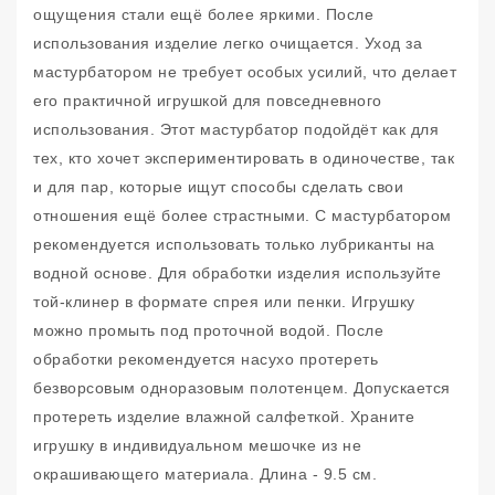
ощущения стали ещё более яркими. После
использования изделие легко очищается. Уход за
мастурбатором не требует особых усилий, что делает
его практичной игрушкой для повседневного
использования. Этот мастурбатор подойдёт как для
тех, кто хочет экспериментировать в одиночестве, так
и для пар, которые ищут способы сделать свои
отношения ещё более страстными. С мастурбатором
рекомендуется использовать только лубриканты на
водной основе. Для обработки изделия используйте
той-клинер в формате спрея или пенки. Игрушку
можно промыть под проточной водой. После
обработки рекомендуется насухо протереть
безворсовым одноразовым полотенцем. Допускается
протереть изделие влажной салфеткой. Храните
игрушку в индивидуальном мешочке из не
окрашивающего материала. Длина - 9.5 см.