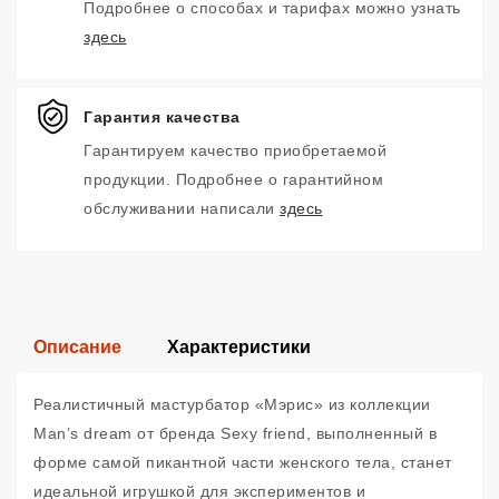
Подробнее о способах и тарифах можно узнать
здесь
Гарантия качества
Гарантируем качество приобретаемой
продукции. Подробнее о гарантийном
обслуживании написали
здесь
Описание
Характеристики
Реалистичный мастурбатор «Мэрис» из коллекции
Man’s dream от бренда Sexy friend, выполненный в
форме самой пикантной части женского тела, станет
идеальной игрушкой для экспериментов и