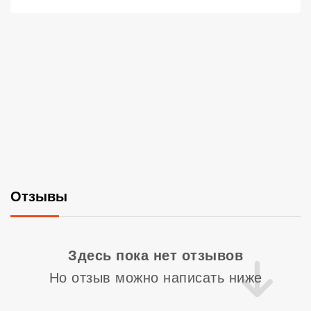
Отзывы
Со
Здесь пока нет отзывов
Но отзыв можно написать ниже