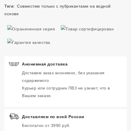
Теги:
Совместим только с лубрикантами на водной
основе
Анонимная доставка
Доставим заказ анонимно, без указания
содержимого.
Курьер или сотрудник ПВЗ не узнает, что в
Вашем заказе.
Доставляем по всей России
Бесплатно от 3990 руб.