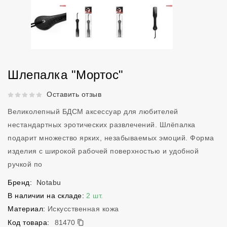
Шлепалка "Мортос"
Рейтинг 5 из 5.
Оставить отзыв
Великолепный БДСМ аксессуар для любителей
нестандартных эротических развлечений. Шлёпалка
подарит множество ярких, незабываемых эмоций. Форма
изделия с широкой рабочей поверхностью и удобной
ручкой по
Бренд:
Notabu
В наличии на складе:
2 шт.
Материал:
Искусственная кожа
81470
Код товара:
81470