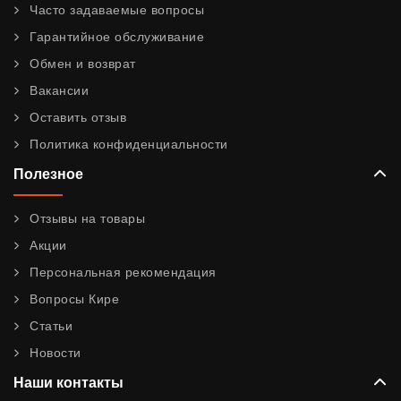
Часто задаваемые вопросы
Гарантийное обслуживание
Обмен и возврат
Вакансии
Оставить отзыв
Политика конфиденциальности
Полезное
Отзывы на товары
Акции
Персональная рекомендация
Вопросы Кире
Статьи
Новости
Наши контакты