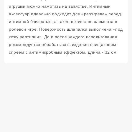
игрушки можно намотать на запястье. Интимный
аксессуар идеально подходит для «разогрева» перед
интимной близостью, а также в качестве элемента в
ролевой игре. Поверхность шлёпалки выполнена «под
кожу рептилии». До и после каждого использования
рекомендуется обрабатывать изделие очищающим
спреем с антимикробным эффектом. Длина - 32 см.