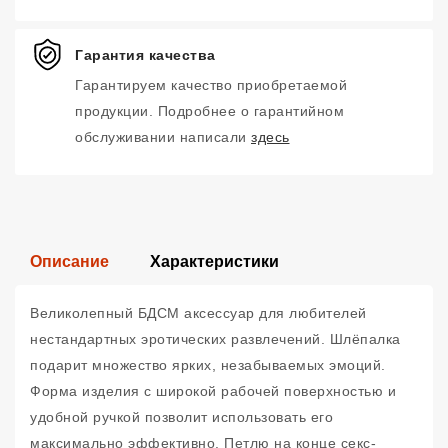
Гарантия качества
Гарантируем качество приобретаемой
продукции. Подробнее о гарантийном
обслуживании написали
здесь
Описание
Характеристики
Великолепный БДСМ аксессуар для любителей
нестандартных эротических развлечений. Шлёпалка
подарит множество ярких, незабываемых эмоций.
Форма изделия с широкой рабочей поверхностью и
удобной ручкой позволит использовать его
максимально эффективно. Петлю на конце секс-