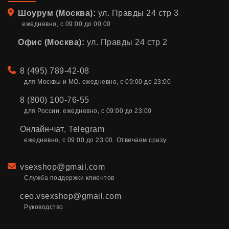
Адрес
Шоурум (Москва):
ул. Правды 24 стр 3
ежедневно, с 09:00 до 00:00
Офис (Москва):
ул. Правды 24 стр 2
Телефон
8 (495) 789-42-08
для Москвы и МО. ежедневно, с 09:00 до 23:00
8 (800) 100-76-55
для России. ежедневно, с 09:00 до 23:00
Онлайн-чат
,
Telegram
ежедневно, с 09:00 до 23:00. Отвечаем сразу
Email
vsexshop@gmail.com
Служба поддержки клиентов
ceo.vsexshop@gmail.com
Руководство