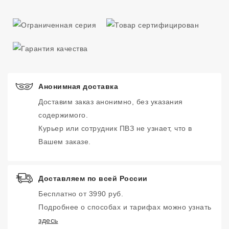
Анонимная доставка
Доставим заказ анонимно, без указания
содержимого.
Курьер или сотрудник ПВЗ не узнает, что в
Вашем заказе.
Доставляем по всей России
Бесплатно от 3990 руб.
Подробнее о способах и тарифах можно узнать
здесь