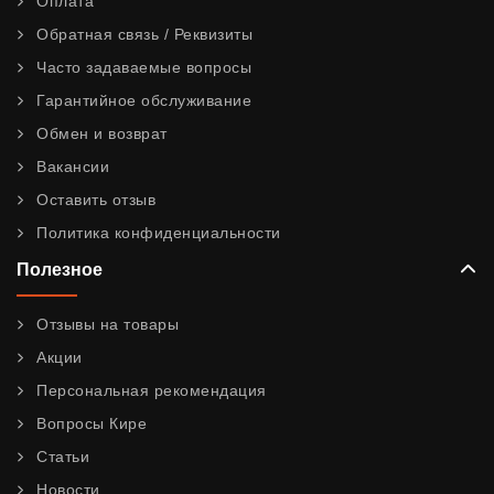
Оплата
Обратная связь / Реквизиты
Часто задаваемые вопросы
Гарантийное обслуживание
Обмен и возврат
Вакансии
Оставить отзыв
Политика конфиденциальности
Полезное
Отзывы на товары
Акции
Персональная рекомендация
Вопросы Кире
Статьи
Новости