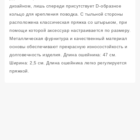
дизайном, лишь спереди присутствует D-образное
кольцо для крепления поводка. С тыльной стороны
расположена классическая пряжка со штырьком, при
помощи которой аксессуар настраивается по размеру.
Металлическая фурнитура и качественный материал
основы обеспечивают прекрасную износостойкость и
долговечность изделия. Длина ошейника: 47 см.
Ширина: 2,5 см. Длина ошейника легко регулируется
пряжкой.