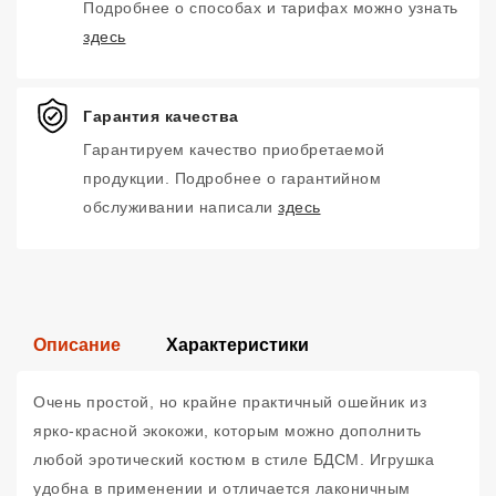
Подробнее о способах и тарифах можно узнать
здесь
Гарантия качества
Гарантируем качество приобретаемой
продукции. Подробнее о гарантийном
обслуживании написали
здесь
Описание
Характеристики
Очень простой, но крайне практичный ошейник из
ярко-красной экокожи, которым можно дополнить
любой эротический костюм в стиле БДСМ. Игрушка
удобна в применении и отличается лаконичным