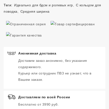
Теги:
Идеально для бдсм и ролевых игр
,
С кольцом для
поводка
,
Средняя ширина
Анонимная доставка
Доставим заказ анонимно, без указания
содержимого.
Курьер или сотрудник ПВЗ не узнает, что в
Вашем заказе.
Доставляем по всей России
Бесплатно от 3990 руб.