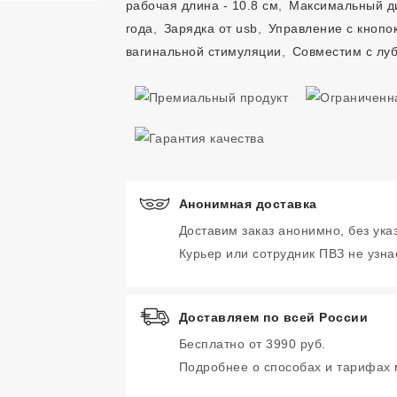
рабочая длина - 10.8 см
,
Максимальный ди
года
,
Зарядка от usb
,
Управление с кнопок
вагинальной стимуляции
,
Совместим с луб
Анонимная доставка
Доставим заказ анонимно, без ука
Курьер или сотрудник ПВЗ не узнае
Доставляем по всей России
Бесплатно от 3990 руб.
Подробнее о способах и тарифах