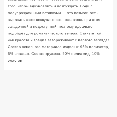
того, чтобы вдохновлять и возбуждать. Боди с
полупрозрачными вставками — это возможность
выразить свою сексуальность, оставаясь при этом
загадочной и недоступной, поэтому идеально
подойдёт для романтического вечера. Станьте той,
чья красота и грация завораживают с первого взгляда!
Состав основного материала изделия: 95% полиэстер,
5% эластан. Состав кружева: 90% полиамид, 10%
эластан.