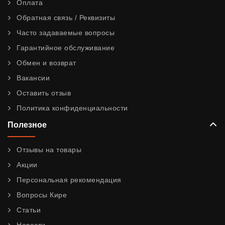
Оплата
Обратная связь / Реквизиты
Часто задаваемые вопросы
Гарантийное обслуживание
Обмен и возврат
Вакансии
Оставить отзыв
Политика конфиденциальности
Полезное
Отзывы на товары
Акции
Персональная рекомендация
Вопросы Кире
Статьи
Новости