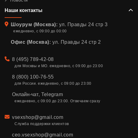
Наши контакты
Адрес
Шоурум (Москва):
ул. Правды 24 стр 3
ежедневно, с 09:00 до 00:00
Офис (Москва):
ул. Правды 24 стр 2
Телефон
8 (495) 789-42-08
для Москвы и МО. ежедневно, с 09:00 до 23:00
8 (800) 100-76-55
для России. ежедневно, с 09:00 до 23:00
Онлайн-чат
,
Telegram
ежедневно, с 09:00 до 23:00. Отвечаем сразу
Email
vsexshop@gmail.com
Служба поддержки клиентов
ceo.vsexshop@gmail.com