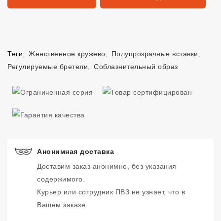
Теги:
Женственное кружево
,
Полупрозрачные вставки
,
Регулируемые бретели
,
Соблазнительный образ
Анонимная доставка
Доставим заказ анонимно, без указания
содержимого.
Курьер или сотрудник ПВЗ не узнает, что в
Вашем заказе.