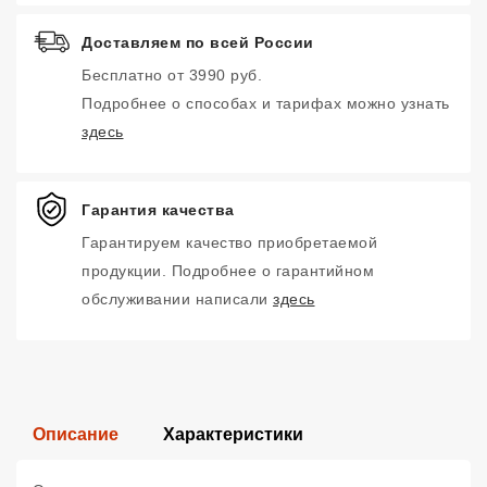
Доставляем по всей России
Бесплатно от 3990 руб.
Подробнее о способах и тарифах можно узнать
здесь
Гарантия качества
Гарантируем качество приобретаемой
продукции. Подробнее о гарантийном
обслуживании написали
здесь
Описание
Характеристики