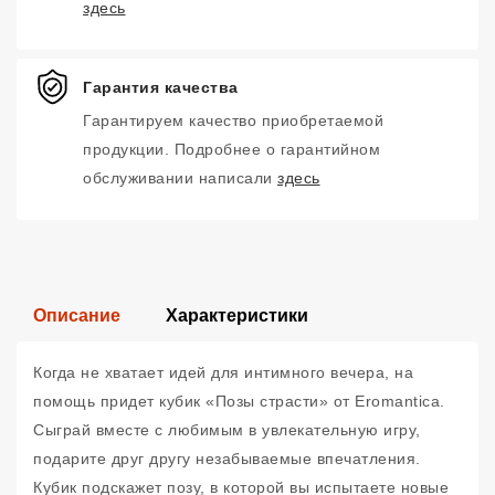
здесь
Гарантия качества
Гарантируем качество приобретаемой
продукции. Подробнее о гарантийном
обслуживании написали
здесь
Описание
Характеристики
Когда не хватает идей для интимного вечера, на
помощь придет кубик «Позы страсти» от Eromantica.
Сыграй вместе с любимым в увлекательную игру,
подарите друг другу незабываемые впечатления.
Кубик подскажет позу, в которой вы испытаете новые