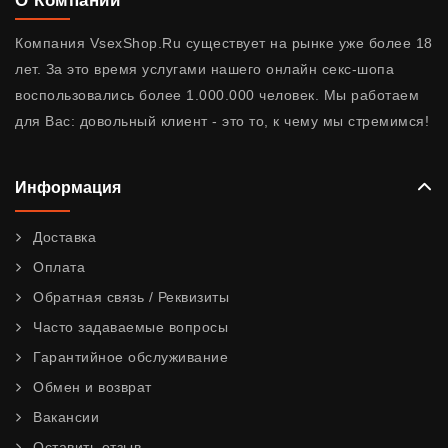
О Компании
Компания VsexShop.Ru существует на рынке уже более 18
лет. За это время услугами нашего онлайн секс-шопа
воспользовались более 1.000.000 человек. Мы работаем
для Вас: довольный клиент - это то, к чему мы стремимся!
Информация
Доставка
Оплата
Обратная связь / Реквизиты
Часто задаваемые вопросы
Гарантийное обслуживание
Обмен и возврат
Вакансии
Оставить отзыв