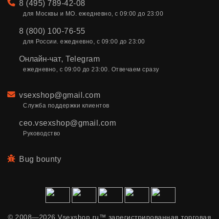
Телефон
8 (495) 789-42-08
для Москвы и МО. ежедневно, с 09:00 до 23:00
8 (800) 100-76-55
для России. ежедневно, с 09:00 до 23:00
Онлайн-чат
,
Telegram
ежедневно, с 09:00 до 23:00. Отвечаем сразу
Email
vsexshop@gmail.com
Служба поддержки клиентов
ceo.vsexshop@gmail.com
Руководство
Bug bounty
© 2008—2026 Vsexshop.ru™ зарегистрированная торговая