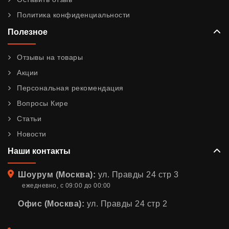
Политика конфиденциальности
Полезное
Отзывы на товары
Акции
Персональная рекомендация
Вопросы Кире
Статьи
Новости
Наши контакты
Адрес
Шоурум (Москва):
ул. Правды 24 стр 3
ежедневно, с 09:00 до 00:00
Офис (Москва):
ул. Правды 24 стр 2