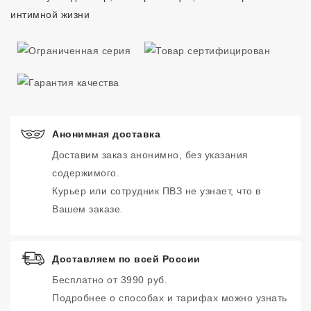
интимной жизни
Анонимная доставка
Доставим заказ анонимно, без указания
содержимого.
Курьер или сотрудник ПВЗ не узнает, что в
Вашем заказе.
Доставляем по всей России
Бесплатно от 3990 руб.
Подробнее о способах и тарифах можно узнать