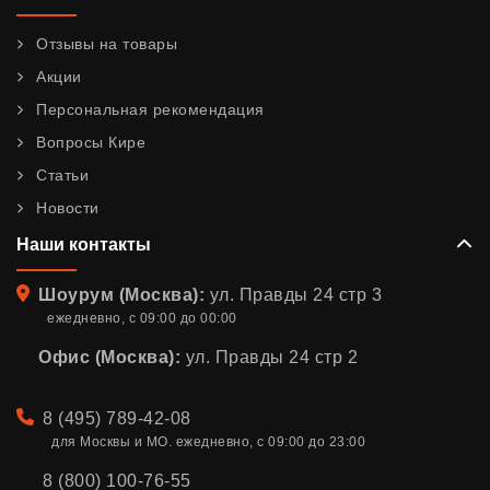
Отзывы на товары
Акции
Персональная рекомендация
Вопросы Кире
Статьи
Новости
Наши контакты
Адрес
Шоурум (Москва):
ул. Правды 24 стр 3
ежедневно, с 09:00 до 00:00
Офис (Москва):
ул. Правды 24 стр 2
Телефон
8 (495) 789-42-08
для Москвы и МО. ежедневно, с 09:00 до 23:00
8 (800) 100-76-55