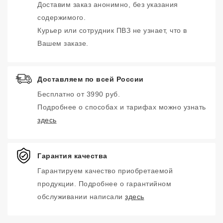
Доставим заказ анонимно, без указания
содержимого.
Курьер или сотрудник ПВЗ не узнает, что в
Вашем заказе.
Доставляем по всей России
Бесплатно от 3990 руб.
Подробнее о способах и тарифах можно узнать
здесь
Гарантия качества
Гарантируем качество приобретаемой
продукции. Подробнее о гарантийном
обслуживании написали
здесь