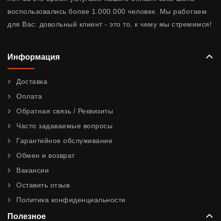
воспользовались более 1.000.000 человек. Мы работаем
для Вас: довольный клиент - это то, к чему мы стремимся!
Информация
Доставка
Оплата
Обратная связь / Реквизиты
Часто задаваемые вопросы
Гарантийное обслуживание
Обмен и возврат
Вакансии
Оставить отзыв
Политика конфиденциальности
Полезное