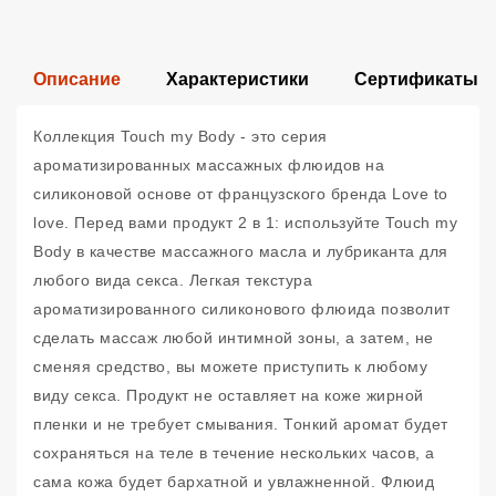
Описание
Характеристики
Сертификаты
Коллекция Touch my Body - это серия
ароматизированных массажных флюидов на
силиконовой основе от французского бренда Love to
love. Перед вами продукт 2 в 1: используйте Touch my
Body в качестве массажного масла и лубриканта для
любого вида секса. Легкая текстура
ароматизированного силиконового флюида позволит
сделать массаж любой интимной зоны, а затем, не
сменяя средство, вы можете приступить к любому
виду секса. Продукт не оставляет на коже жирной
пленки и не требует смывания. Тонкий аромат будет
сохраняться на теле в течение нескольких часов, а
сама кожа будет бархатной и увлажненной. Флюид