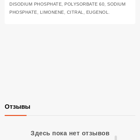
DISODIUM PHOSPHATE, POLYSORBATE 60, SODIUM
PHOSPHATE, LIMONENE, CITRAL, EUGENOL.
Отзывы
Со
Здесь пока нет отзывов