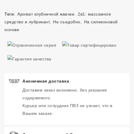
Теги:
Аромат клубничной жвачки
,
2в1: массажное
средство и лубрикант
,
Не съедобно
,
На силиконовой
основе
Анонимная доставка
Доставим заказ анонимно, без указания
содержимого.
Курьер или сотрудник ПВЗ не узнает, что в
Вашем заказе.