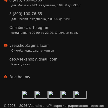
Телефон
8 (495) 789-42-08
для Москвы и МО. ежедневно, с 09:00 до 23:00
8 (800) 100-76-55
для России. ежедневно, с 09:00 до 23:00
Онлайн-чат
,
Telegram
ежедневно, с 09:00 до 23:00. Отвечаем сразу
Email
vsexshop@gmail.com
Служба поддержки клиентов
ceo.vsexshop@gmail.com
Руководство
Bug bounty
© 2008—2026 Vsexshop.ru™ зарегистрированная торговая