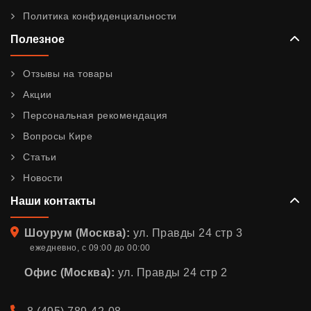
Политика конфиденциальности
Полезное
Отзывы на товары
Акции
Персональная рекомендация
Вопросы Кире
Статьи
Новости
Наши контакты
Адрес
Шоурум (Москва):
ул. Правды 24 стр 3
ежедневно, с 09:00 до 00:00
Офис (Москва):
ул. Правды 24 стр 2