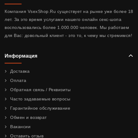
Компания VsexShop.Ru существует на рынке уже более 18
лет. За это время услугами нашего онлайн секс-шопа
воспользовались более 1.000.000 человек. Мы работаем
для Вас: довольный клиент - это то, к чему мы стремимся!
Информация
Доставка
Оплата
Обратная связь / Реквизиты
Часто задаваемые вопросы
Гарантийное обслуживание
Обмен и возврат
Вакансии
Оставить отзыв