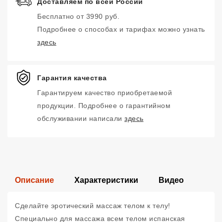
Доставляем по всей России
Бесплатно от 3990 руб.
Подробнее о способах и тарифах можно узнать
здесь
Гарантия качества
Гарантируем качество приобретаемой
продукции. Подробнее о гарантийном
обслуживании написали
здесь
Описание
Характеристики
Видео
Сделайте эротический массаж телом к телу!
Специально для массажа всем телом испанская