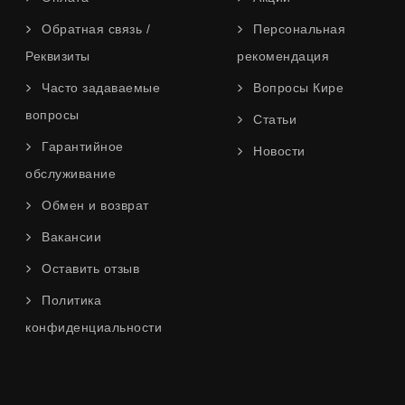
Обратная связь /
Персональная
Реквизиты
рекомендация
Часто задаваемые
Вопросы Кире
вопросы
Статьи
Гарантийное
Новости
обслуживание
Обмен и возврат
Вакансии
Оставить отзыв
Политика
конфиденциальности