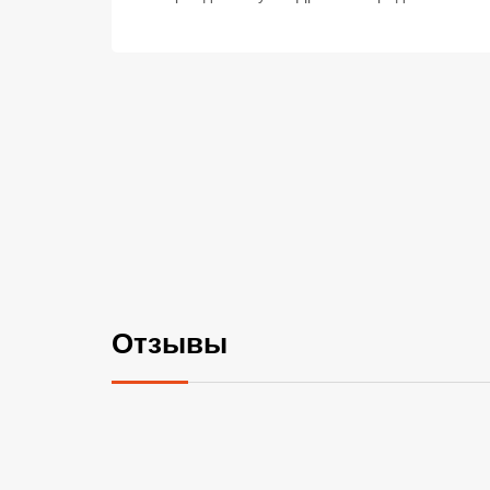
Отзывы