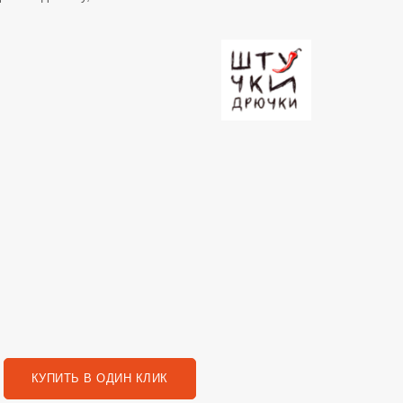
КУПИТЬ В ОДИН КЛИК