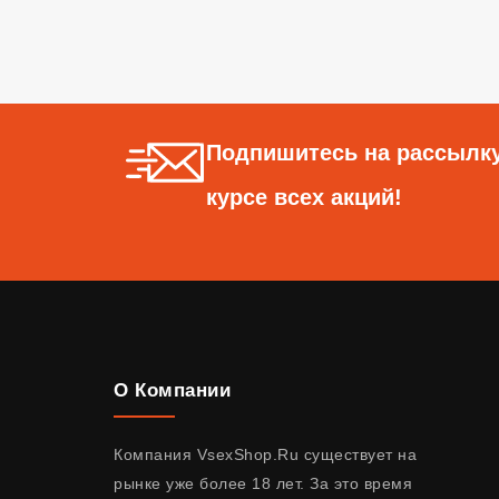
Подпишитесь на рассылку
курсе всех акций!
О Компании
Компания VsexShop.Ru существует на
рынке уже более 18 лет. За это время