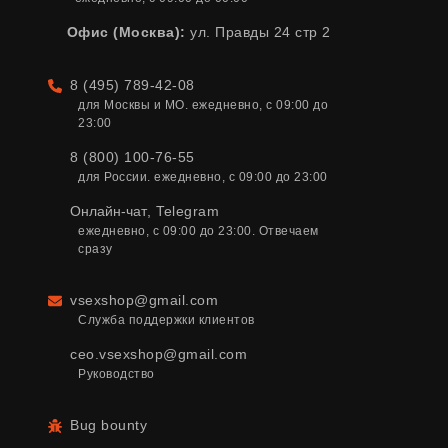
Офис (Москва):
ул. Правды 24 стр 2
8 (495) 789-42-08
Телефон
для Москвы и МО. ежедневно, с 09:00 до 
23:00
8 (800) 100-76-55
для России. ежедневно, с 09:00 до 23:00
Онлайн-чат
,
Telegram
ежедневно, с 09:00 до 23:00. Отвечаем 
сразу
vsexshop@gmail.com
Email
Служба поддержки клиентов
ceo.vsexshop@gmail.com
Руководство
Bug bounty