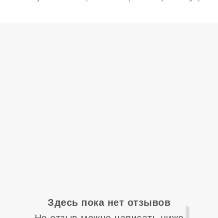
Здесь пока нет отзывов