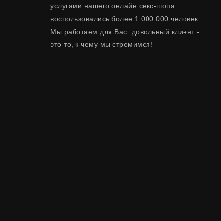
услугами нашего онлайн секс-шопа
воспользовались более 1.000.000 человек.
Мы работаем для Вас: довольный клиент -
это то, к чему мы стремимся!