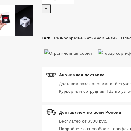
Теги:
Разнообразие интимной жизни
,
Плас
Анонимная доставка
Доставим заказ анонимно, без ука
Курьер или сотрудник ПВЗ не узнае
Доставляем по всей России
Бесплатно от 3990 руб.
Подробнее о способах и тарифах