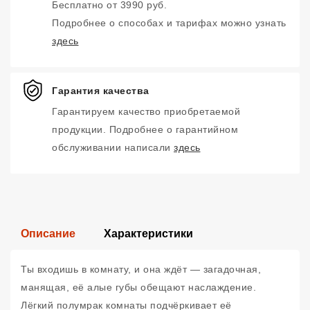
Бесплатно от 3990 руб.
Подробнее о способах и тарифах можно узнать
здесь
Гарантия качества
Гарантируем качество приобретаемой
продукции. Подробнее о гарантийном
обслуживании написали
здесь
Описание
Характеристики
Ты входишь в комнату, и она ждёт — загадочная,
манящая, её алые губы обещают наслаждение.
Лёгкий полумрак комнаты подчёркивает её