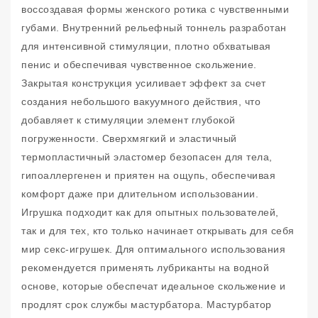
воссоздавая формы женского ротика с чувственными
губами. Внутренний рельефный тоннель разработан
для интенсивной стимуляции, плотно обхватывая
пенис и обеспечивая чувственное скольжение.
Закрытая конструкция усиливает эффект за счет
создания небольшого вакуумного действия, что
добавляет к стимуляции элемент глубокой
погруженности. Сверхмягкий и эластичный
термопластичный эластомер безопасен для тела,
гипоаллергенен и приятен на ощупь, обеспечивая
комфорт даже при длительном использовании.
Игрушка подходит как для опытных пользователей,
так и для тех, кто только начинает открывать для себя
мир секс-игрушек. Для оптимального использования
рекомендуется применять лубриканты на водной
основе, которые обеспечат идеальное скольжение и
продлят срок службы мастурбатора. Мастурбатор