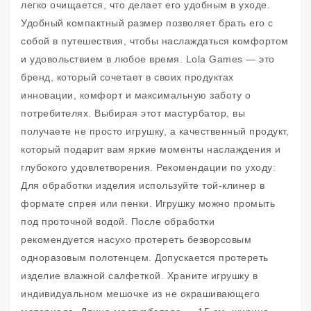
легко очищается, что делает его удобным в уходе.
Удобный компактный размер позволяет брать его с
собой в путешествия, чтобы наслаждаться комфортом
и удовольствием в любое время. Lola Games — это
бренд, который сочетает в своих продуктах
инновации, комфорт и максимальную заботу о
потребителях. Выбирая этот мастурбатор, вы
получаете не просто игрушку, а качественный продукт,
который подарит вам яркие моменты наслаждения и
глубокого удовлетворения. Рекомендации по уходу:
Для обработки изделия используйте той-клинер в
формате спрея или пенки. Игрушку можно промыть
под проточной водой. После обработки
рекомендуется насухо протереть безворсовым
одноразовым полотенцем. Допускается протереть
изделие влажной салфеткой. Храните игрушку в
индивидуальном мешочке из не окрашивающего