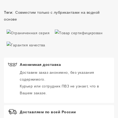
Теги:
Совместим только с лубрикантами на водной
основе
Анонимная доставка
Доставим заказ анонимно, без указания
содержимого.
Курьер или сотрудник ПВЗ не узнает, что в
Вашем заказе.
Доставляем по всей России