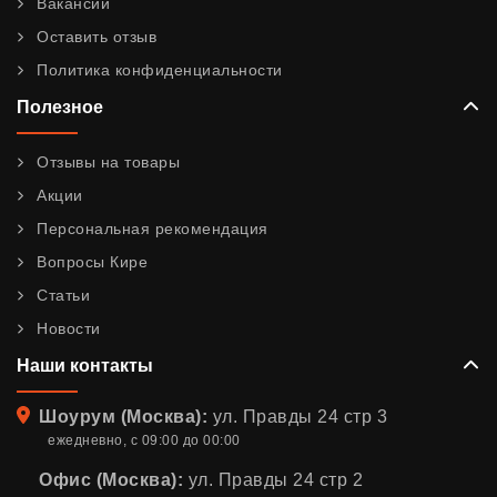
Вакансии
Оставить отзыв
Политика конфиденциальности
Полезное
Отзывы на товары
Акции
Персональная рекомендация
Вопросы Кире
Статьи
Новости
Наши контакты
Адрес
Шоурум (Москва):
ул. Правды 24 стр 3
ежедневно, с 09:00 до 00:00
Офис (Москва):
ул. Правды 24 стр 2