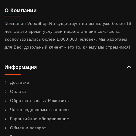
О Компании
Компания VsexShop.Ru существует на рынке уже более 18
лет. За это время услугами нашего онлайн секс-шопа
воспользовались более 1.000.000 человек. Мы работаем
для Вас: довольный клиент - это то, к чему мы стремимся!
Информация
Доставка
Оплата
Обратная связь / Реквизиты
Часто задаваемые вопросы
Гарантийное обслуживание
Обмен и возврат