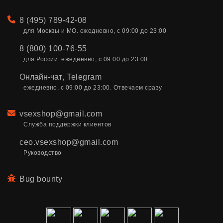
Телефон
8 (495) 789-42-08
для Москвы и МО. ежедневно, с 09:00 до 23:00
8 (800) 100-76-55
для России. ежедневно, с 09:00 до 23:00
Онлайн-чат
,
Telegram
ежедневно, с 09:00 до 23:00. Отвечаем сразу
Email
vsexshop@gmail.com
Служба поддержки клиентов
ceo.vsexshop@gmail.com
Руководство
Bug bounty