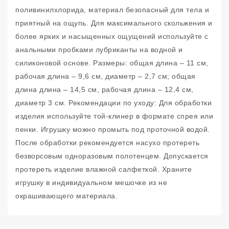
поливинилхлорида, материал безопасный для тела и
приятный на ощупь. Для максимального скольжения и
более ярких и насыщенных ощущений используйте с
анальными пробками лубриканты на водной и
силиконовой основе. Размеры: общая длина – 11 см,
рабочая длина – 9,6 см, диаметр – 2,7 см; общая
длина длина – 14,5 см, рабочая длина – 12,4 см,
диаметр 3 см. Рекомендации по уходу: Для обработки
изделия используйте той-клинер в формате спрея или
пенки. Игрушку можно промыть под проточной водой.
После обработки рекомендуется насухо протереть
безворсовым одноразовым полотенцем. Допускается
протереть изделие влажной салфеткой. Храните
игрушку в индивидуальном мешочке из не
окрашивающего материала.