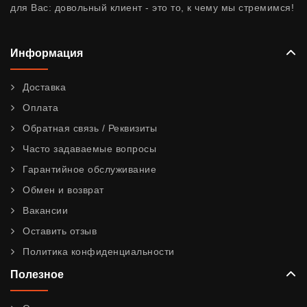
для Вас: довольный клиент - это то, к чему мы стремимся!
Информация
Доставка
Оплата
Обратная связь / Реквизиты
Часто задаваемые вопросы
Гарантийное обслуживание
Обмен и возврат
Вакансии
Оставить отзыв
Политика конфиденциальности
Полезное