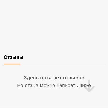
Отзывы
Со
Здесь пока нет отзывов
Но отзыв можно написать ниже