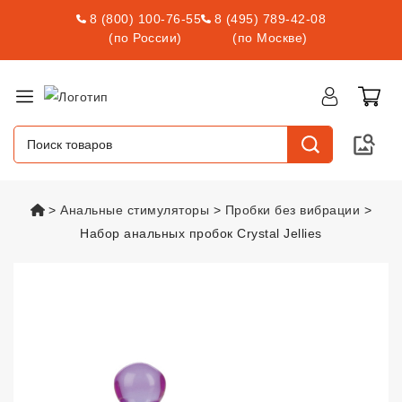
8 (800) 100-76-55
8 (495) 789-42-08
(по России)
(по Москве)
vsexshop.ru
Анальные стимуляторы
Пробки без вибрации
Набор анальных пробок Crystal Jellies
Набор анальных пробок Crystal 