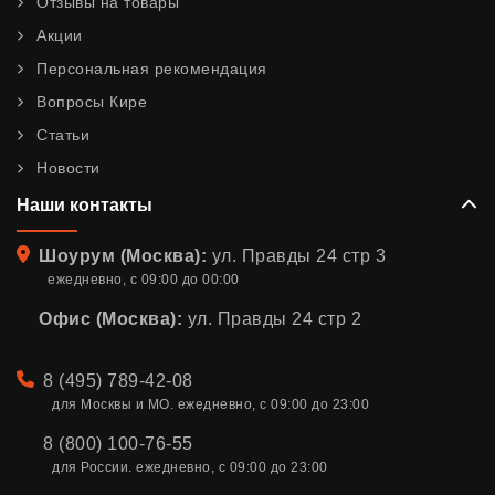
Отзывы на товары
Акции
Персональная рекомендация
Вопросы Кире
Статьи
Новости
Наши контакты
Адрес
Шоурум (Москва):
ул. Правды 24 стр 3
ежедневно, с 09:00 до 00:00
Офис (Москва):
ул. Правды 24 стр 2
Телефон
8 (495) 789-42-08
для Москвы и МО. ежедневно, с 09:00 до 23:00
8 (800) 100-76-55
для России. ежедневно, с 09:00 до 23:00