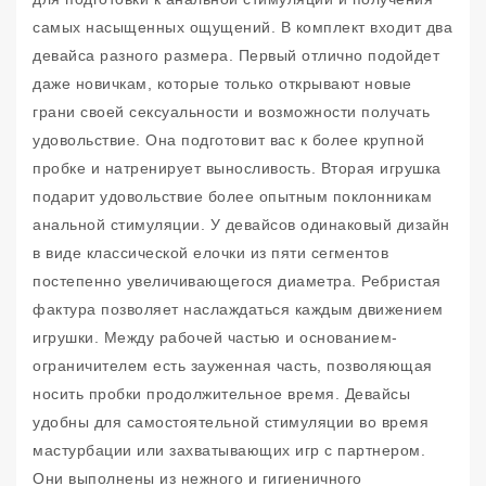
самых насыщенных ощущений. В комплект входит два
девайса разного размера. Первый отлично подойдет
даже новичкам, которые только открывают новые
грани своей сексуальности и возможности получать
удовольствие. Она подготовит вас к более крупной
пробке и натренирует выносливость. Вторая игрушка
подарит удовольствие более опытным поклонникам
анальной стимуляции. У девайсов одинаковый дизайн
в виде классической елочки из пяти сегментов
постепенно увеличивающегося диаметра. Ребристая
фактура позволяет наслаждаться каждым движением
игрушки. Между рабочей частью и основанием-
ограничителем есть зауженная часть, позволяющая
носить пробки продолжительное время. Девайсы
удобны для самостоятельной стимуляции во время
мастурбации или захватывающих игр с партнером.
Они выполнены из нежного и гигиеничного