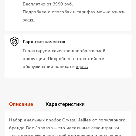
Бесплатно от 3990 руб.
Подробнее о способах и тарифах можно узнать
здесь
Гарантия качества
Гарантируем качество приобретаемой
продукции. Подробнее о гарантийном
обслуживании написали
здесь
Описание
Характеристики
Набор анальных пробок Crystal Jellies от популярного
бренда Doc Johnson – это идеальные секс-игрушки
для подготовки к анальной стимуляции и получения