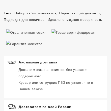
Теги:
Набор из 2-х элементов
,
Нарастающий диаметр
,
Подходит для новичков
,
Идеально гладкая поверхность
Анонимная доставка
Доставим заказ анонимно, без указания
содержимого.
Курьер или сотрудник ПВЗ не узнает, что в
Вашем заказе.
Доставляем по всей России