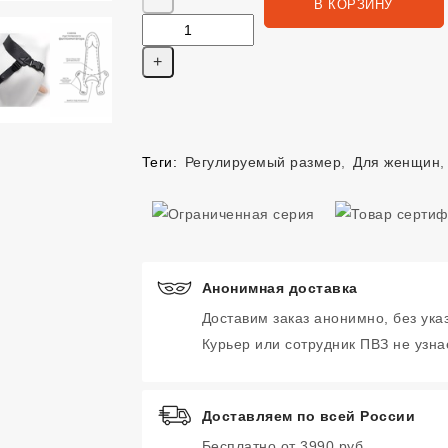
В КОРЗИНУ
Теги:
Регулируемый размер
,
Для женщин
Анонимная доставка
Доставим заказ анонимно, без ука
Курьер или сотрудник ПВЗ не узнае
Доставляем по всей России
Бесплатно от 3990 руб.