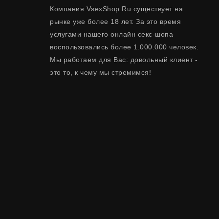
Компания VsexShop.Ru существует на
рынке уже более 18 лет. За это время
услугами нашего онлайн секс-шопа
воспользовались более 1.000.000 человек.
Мы работаем для Вас: довольный клиент -
это то, к чему мы стремимся!