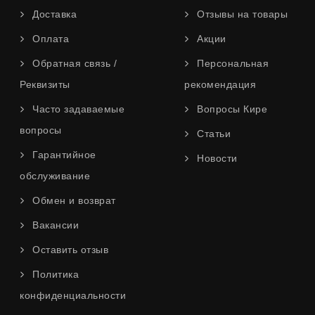
Доставка
Отзывы на товары
Оплата
Акции
Обратная связь /
Персональная
Реквизиты
рекомендация
Часто задаваемые
Вопросы Кире
вопросы
Статьи
Гарантийное
Новости
обслуживание
Обмен и возврат
Вакансии
Оставить отзыв
Политика
конфиденциальности