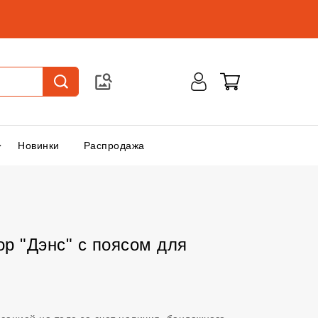
Новинки
Распродажа
р "Дэнс" с поясом для