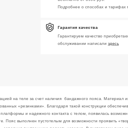
Подробнее о способах и тарифах
Гарантия качества
Гарантируем качество приобретае
обслуживании написали
здесь
цией на теле за счет наличия бандажного пояса. Материал и
ованных «резинками». Благодаря такой конструкции обеспечив
 платформы и надежного контакта с телом, появилась возможно
кте. Пояс выполнен пустотелым для возможности проявить «тв