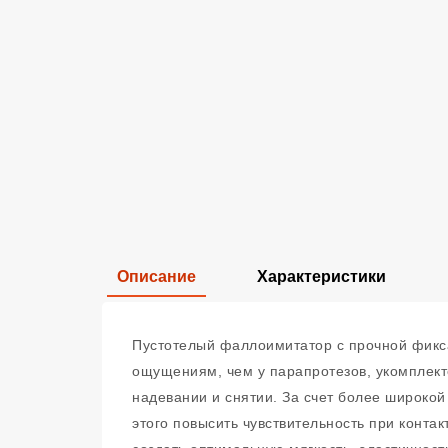
Описание
Характеристики
Пустотелый фаллоимитатор с прочной фикса
ощущениям, чем у парапротезов, укомплект
надевании и снятии. За счет более широкой
этого повысить чувствительность при конта