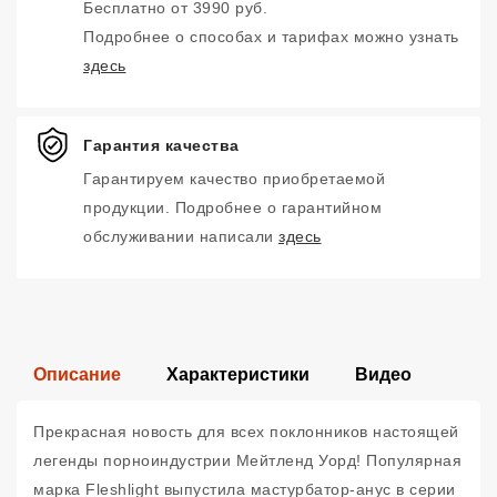
Бесплатно от 3990 руб.
Подробнее о способах и тарифах можно узнать
здесь
Гарантия качества
Гарантируем качество приобретаемой
продукции. Подробнее о гарантийном
обслуживании написали
здесь
Описание
Характеристики
Видео
Прекрасная новость для всех поклонников настоящей
легенды порноиндустрии Мейтленд Уорд! Популярная
марка Fleshlight выпустила мастурбатор-анус в серии