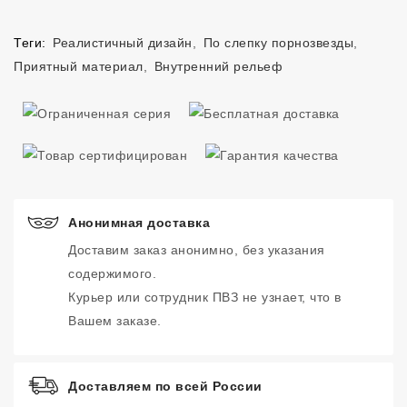
Теги:
Реалистичный дизайн
,
По слепку порнозвезды
,
Приятный материал
,
Внутренний рельеф
Анонимная доставка
Доставим заказ анонимно, без указания
содержимого.
Курьер или сотрудник ПВЗ не узнает, что в
Вашем заказе.
Доставляем по всей России