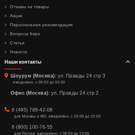
Отзывы на товары
Акции
Персональная рекомендация
Вопросы Кире
Статьи
Новости
Наши контакты
Адрес
Шоурум (Москва):
ул. Правды 24 стр 3
ежедневно, с 09:00 до 00:00
Офис (Москва):
ул. Правды 24 стр 2
Телефон
8 (495) 789-42-08
для Москвы и МО. ежедневно, с 09:00 до 23:00
8 (800) 100-76-55
для России. ежедневно, с 09:00 до 23:00