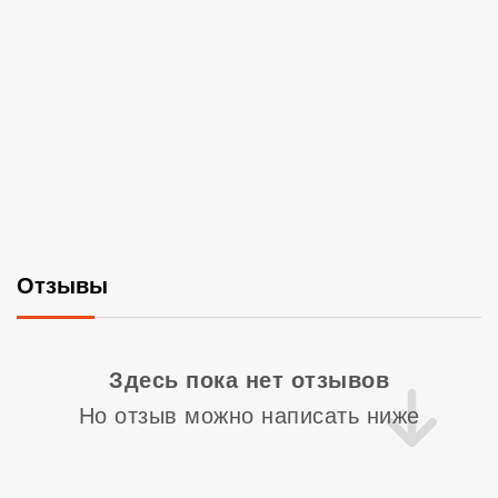
Отзывы
Со
Здесь пока нет отзывов
Но отзыв можно написать ниже