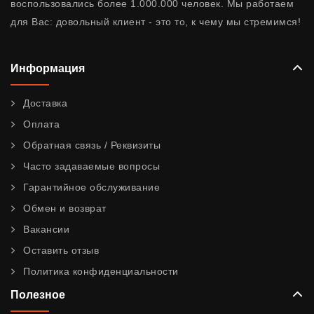
воспользовались более 1.000.000 человек. Мы работаем
для Вас: довольный клиент - это то, к чему мы стремимся!
Информация
Доставка
Оплата
Обратная связь / Реквизиты
Часто задаваемые вопросы
Гарантийное обслуживание
Обмен и возврат
Вакансии
Оставить отзыв
Политика конфиденциальности
Полезное