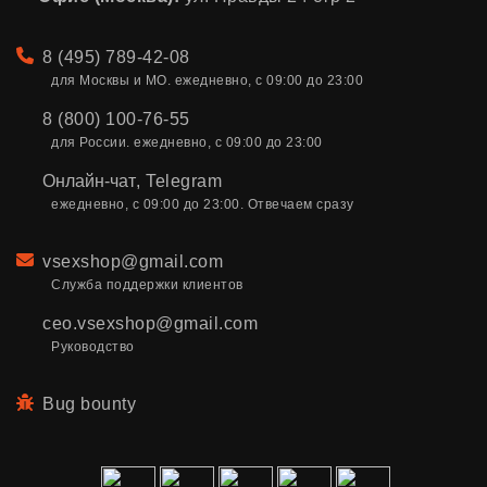
Телефон
8 (495) 789-42-08
для Москвы и МО. ежедневно, с 09:00 до 23:00
8 (800) 100-76-55
для России. ежедневно, с 09:00 до 23:00
Онлайн-чат
,
Telegram
ежедневно, с 09:00 до 23:00. Отвечаем сразу
Email
vsexshop@gmail.com
Служба поддержки клиентов
ceo.vsexshop@gmail.com
Руководство
Bug bounty