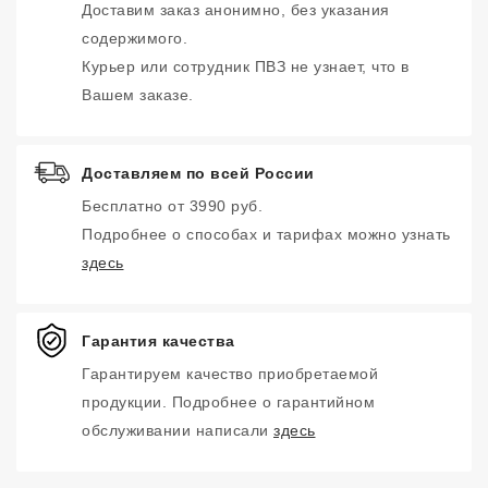
Доставим заказ анонимно, без указания
содержимого.
Курьер или сотрудник ПВЗ не узнает, что в
Вашем заказе.
Доставляем по всей России
Бесплатно от 3990 руб.
Подробнее о способах и тарифах можно узнать
здесь
Гарантия качества
Гарантируем качество приобретаемой
продукции. Подробнее о гарантийном
обслуживании написали
здесь