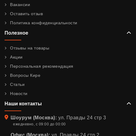
Вакансии
Оставить отзыв
Политика конфиденциальности
Полезное
Отзывы на товары
Акции
Персональная рекомендация
Вопросы Кире
Статьи
Новости
Наши контакты
Адрес
Шоурум (Москва):
ул. Правды 24 стр 3
ежедневно, с 09:00 до 00:00
Офис (Москва):
ул. Правды 24 стр 2