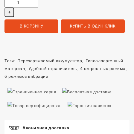
В КОРЗИНУ
КУПИТЬ В ОДИН КЛИК
Теги:
Перезаряжаемый аккумулятор
,
Гипоаллергенный
материал
,
Удобный ограничитель
,
4 скоростных режима
,
6 режимов вибрации
Анонимная доставка