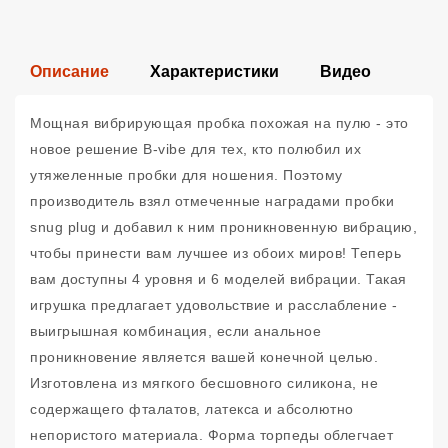
Описание
Характеристики
Видео
Мощная вибрирующая пробка похожая на пулю - это
новое решение B-vibe для тех, кто полюбил их
утяжеленные пробки для ношения. Поэтому
производитель взял отмеченные наградами пробки
snug plug и добавил к ним проникновенную вибрацию,
чтобы принести вам лучшее из обоих миров! Теперь
вам доступны 4 уровня и 6 моделей вибрации. Такая
игрушка предлагает удовольствие и расслабление -
выигрышная комбинация, если анальное
проникновение является вашей конечной целью.
Изготовлена из мягкого бесшовного силикона, не
содержащего фталатов, латекса и абсолютно
непористого материала. Форма торпеды облегчает