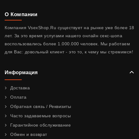
О Компании
Компания VsexShop.Ru существует на рынке уже более 18
лет. За это время услугами нашего онлайн секс-шопа
воспользовались более 1.000.000 человек. Мы работаем
для Вас: довольный клиент - это то, к чему мы стремимся!
Информация
Доставка
Оплата
Обратная связь / Реквизиты
Часто задаваемые вопросы
Гарантийное обслуживание
Обмен и возврат