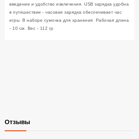
введение и удобство извлечения. USB зарядка удобна
в путешествии - часовая зарядка обеспечивает час
игры. В наборе сумочка для хранения. Рабочая длина
- 10 см. Вес - 112 гр.
Отзывы