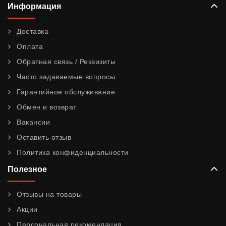
Информация
Доставка
Оплата
Обратная связь / Реквизиты
Часто задаваемые вопросы
Гарантийное обслуживание
Обмен и возврат
Вакансии
Оставить отзыв
Политика конфиденциальности
Полезное
Отзывы на товары
Акции
Персональная рекомендация