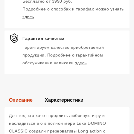
Бесплатно от 3990 руб.
Подробнее о способах и тарифах можно узнать
здесь
Гарантия качества
Гарантируем качество приобретаемой
продукции. Подробнее о гарантийном
обслуживании написали
здесь
Описание
Характеристики
Для тех, кто хочет продлить любовную игру и
насладиться ею в полной мере Luxe DOMINO
CLASSIC создали презервативы Long action с