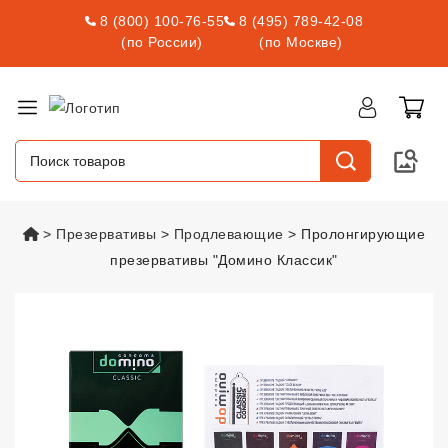
8 (800) 100-76-55
8 (495) 789-42-08
(по России)
(по Москве)
vsexshop.ru
Презервативы
Продлевающие
Пролонгирующие
презервативы "Домино Классик"
Пролонгирующие презервативы