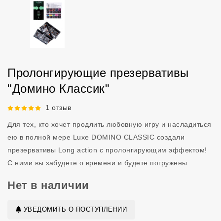
Пролонгирующие презервативы
"Домино Классик"
Рейтинг 5 из 5.
1 отзыв
Для тех, кто хочет продлить любовную игру и насладиться
ею в полной мере Luxe DOMINO CLASSIC создали
презервативы Long action с пролонгирующим эффектом!
С ними вы забудете о времени и будете погружены
Нет в наличии
УВЕДОМИТЬ О ПОСТУПЛЕНИИ