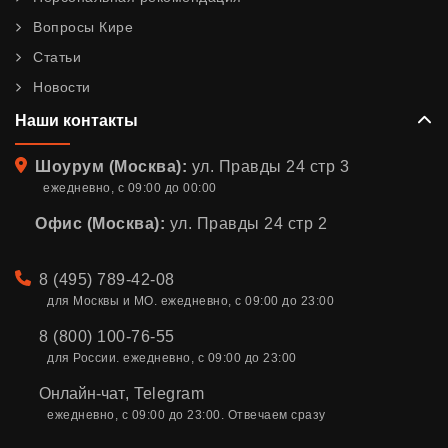
Вопросы Кире
Статьи
Новости
Наши контакты
Адрес
Шоурум (Москва):
ул. Правды 24 стр 3
ежедневно, с 09:00 до 00:00
Офис (Москва):
ул. Правды 24 стр 2
Телефон
8 (495) 789-42-08
для Москвы и МО. ежедневно, с 09:00 до 23:00
8 (800) 100-76-55
для России. ежедневно, с 09:00 до 23:00
Онлайн-чат
,
Telegram
ежедневно, с 09:00 до 23:00. Отвечаем сразу