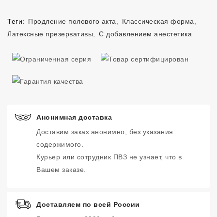
Теги:
Продление полового акта
,
Классическая форма
,
Латексные презервативы
,
С добавлением анестетика
Анонимная доставка
Доставим заказ анонимно, без указания
содержимого.
Курьер или сотрудник ПВЗ не узнает, что в
Вашем заказе.
Доставляем по всей России