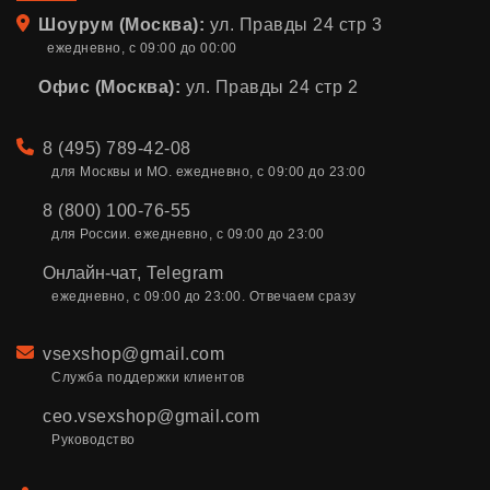
Адрес
Шоурум (Москва):
ул. Правды 24 стр 3
ежедневно, с 09:00 до 00:00
Офис (Москва):
ул. Правды 24 стр 2
Телефон
8 (495) 789-42-08
для Москвы и МО. ежедневно, с 09:00 до 23:00
8 (800) 100-76-55
для России. ежедневно, с 09:00 до 23:00
Онлайн-чат
,
Telegram
ежедневно, с 09:00 до 23:00. Отвечаем сразу
Email
vsexshop@gmail.com
Служба поддержки клиентов
ceo.vsexshop@gmail.com
Руководство