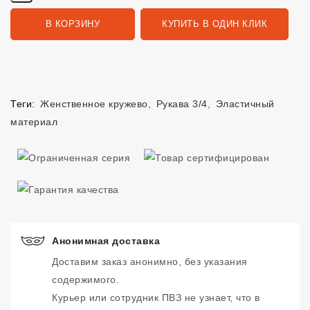
В КОРЗИНУ
КУПИТЬ В ОДИН КЛИК
Теги:
Женственное кружево
,
Рукава 3/4
,
Эластичный
материал
Анонимная доставка
Доставим заказ анонимно, без указания
содержимого.
Курьер или сотрудник ПВЗ не узнает, что в