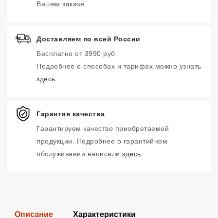
Вашем заказе.
Доставляем по всей России
Бесплатно от 3990 руб.
Подробнее о способах и тарифах можно узнать
здесь
Гарантия качества
Гарантируем качество приобретаемой
продукции. Подробнее о гарантийном
обслуживании написали
здесь
Описание
Характеристики