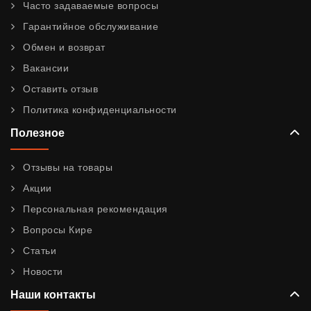
Часто задаваемые вопросы
Гарантийное обслуживание
Обмен и возврат
Вакансии
Оставить отзыв
Политика конфиденциальности
Полезное
Отзывы на товары
Акции
Персональная рекомендация
Вопросы Кире
Статьи
Новости
Наши контакты