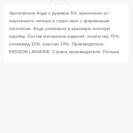
Эротическое боди с рукавом 3/4, выполнено из
эластичного гипюра и стреп-лент с фирменным
логотипом. Боди упаковано в красивую плотную
коробку. Состав материала изделия: полиэстер 75%,
полиамид 15%, эластан 10%. Производитель:
PASSION LINGERIE. Страна производителя: Польша.