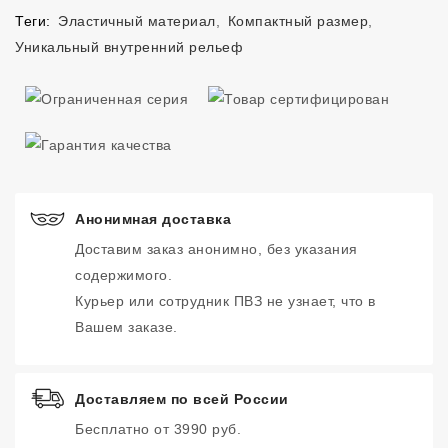
Теги:
Эластичный материал
,
Компактный размер
,
Уникальный внутренний рельеф
Анонимная доставка
Доставим заказ анонимно, без указания
содержимого.
Курьер или сотрудник ПВЗ не узнает, что в
Вашем заказе.
Доставляем по всей России
Бесплатно от 3990 руб.