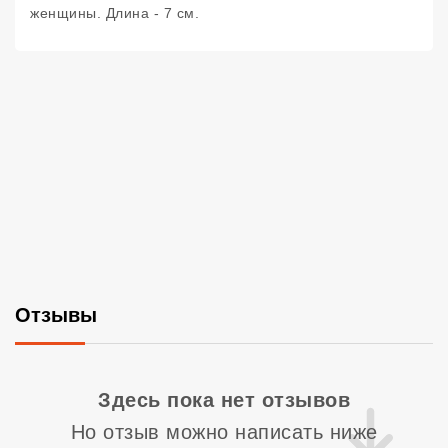
женщины. Длина - 7 см.
Отзывы
Со
Здесь пока нет отзывов
Но отзыв можно написать ниже