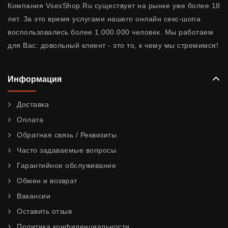
Компания VsexShop.Ru существует на рынке уже более 18
лет. За это время услугами нашего онлайн секс-шопа
воспользовались более 1.000.000 человек. Мы работаем
для Вас: довольный клиент - это то, к чему мы стремимся!
Информация
Доставка
Оплата
Обратная связь / Реквизиты
Часто задаваемые вопросы
Гарантийное обслуживание
Обмен и возврат
Вакансии
Оставить отзыв
Политика конфиденциальности