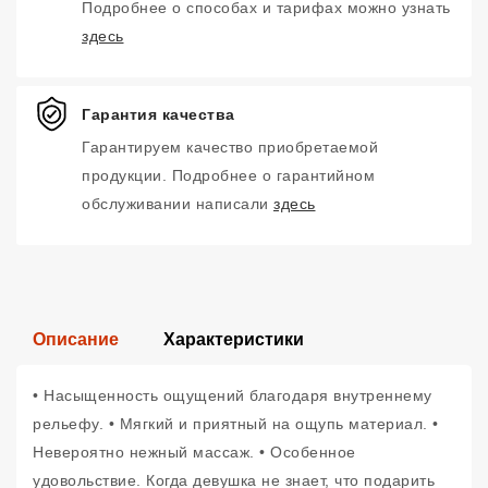
Подробнее о способах и тарифах можно узнать
здесь
Гарантия качества
Гарантируем качество приобретаемой
продукции. Подробнее о гарантийном
обслуживании написали
здесь
Описание
Характеристики
• Насыщенность ощущений благодаря внутреннему
рельефу. • Мягкий и приятный на ощупь материал. •
Невероятно нежный массаж. • Особенное
удовольствие. Когда девушка не знает, что подарить