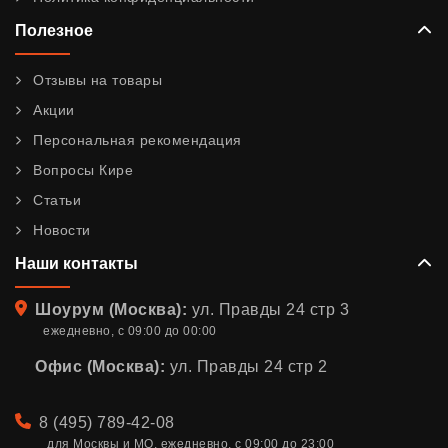
Полезное
Отзывы на товары
Акции
Персональная рекомендация
Вопросы Кире
Статьи
Новости
Наши контакты
Адрес
Шоурум (Москва):
ул. Правды 24 стр 3
ежедневно, с 09:00 до 00:00
Офис (Москва):
ул. Правды 24 стр 2
Телефон
8 (495) 789-42-08
для Москвы и МО. ежедневно, с 09:00 до 23:00