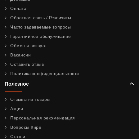
Оплата
Обратная связь / Реквизиты
Часто задаваемые вопросы
Гарантийное обслуживание
Обмен и возврат
Вакансии
Оставить отзыв
Политика конфиденциальности
Полезное
Отзывы на товары
Акции
Персональная рекомендация
Вопросы Кире
Статьи