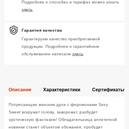
Подробнее о способах и тарифах можно узнать
здесь
Гарантия качества
Гарантируем качество приобретаемой
продукции. Подробнее о гарантийном
обслуживании написали
здесь
Описание
Характеристики
Сертификаты
Потрясающие женские духи с феромонами Sexy
Sweet вскружат голову, заворожат, разбудят
эротическую фантазию! Обладательница аппетитной
новинки станет объектом обожания, пробудит