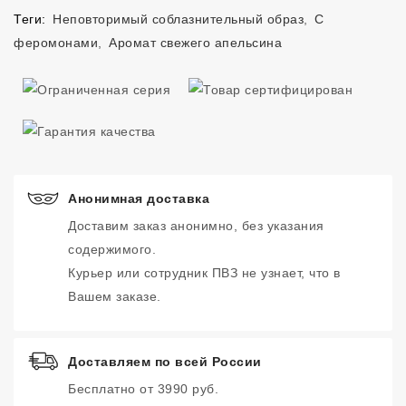
Теги:
Неповторимый соблазнительный образ
,
С
феромонами
,
Аромат свежего апельсина
Анонимная доставка
Доставим заказ анонимно, без указания
содержимого.
Курьер или сотрудник ПВЗ не узнает, что в
Вашем заказе.
Доставляем по всей России
Бесплатно от 3990 руб.