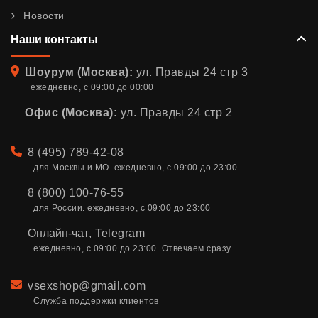
Новости
Наши контакты
Адрес
Шоурум (Москва):
ул. Правды 24 стр 3
ежедневно, с 09:00 до 00:00
Офис (Москва):
ул. Правды 24 стр 2
Телефон
8 (495) 789-42-08
для Москвы и МО. ежедневно, с 09:00 до 23:00
8 (800) 100-76-55
для России. ежедневно, с 09:00 до 23:00
Онлайн-чат
,
Telegram
ежедневно, с 09:00 до 23:00. Отвечаем сразу
Email
vsexshop@gmail.com
Служба поддержки клиентов