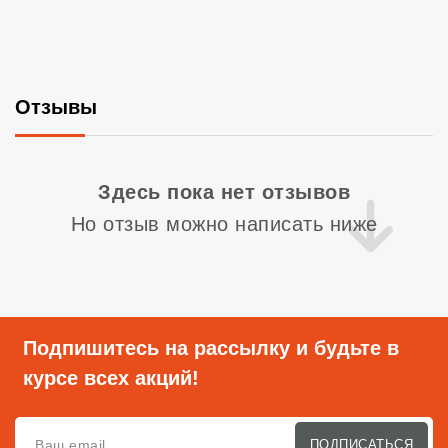
Отзывы
Со
Здесь пока нет отзывов
Но отзыв можно написать ниже
Подпишитесь на рассылку и будьте в
курсе всех акций!
ПОДПИСАТЬСЯ