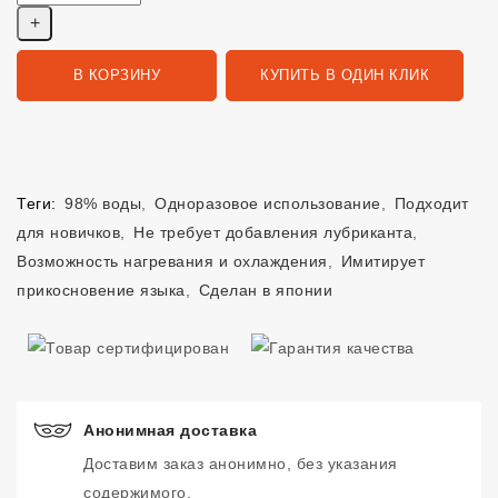
В КОРЗИНУ
КУПИТЬ В ОДИН КЛИК
Теги:
98% воды
,
Одноразовое использование
,
Подходит
для новичков
,
Не требует добавления лубриканта
,
Возможность нагревания и охлаждения
,
Имитирует
прикосновение языка
,
Сделан в японии
Анонимная доставка
Доставим заказ анонимно, без указания
содержимого.