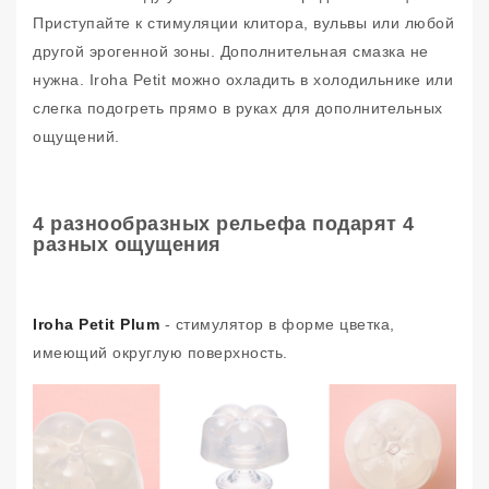
Приступайте к стимуляции клитора, вульвы или любой
другой эрогенной зоны. Дополнительная смазка не
нужна. Iroha Petit можно охладить в холодильнике или
слегка подогреть прямо в руках для дополнительных
ощущений.
4 разнообразных рельефа подарят 4
разных ощущения
Iroha Petit Plum
- стимулятор в форме цветка,
имеющий округлую поверхность.