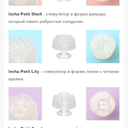
Iroha Petit Shell
- стимулятор в форме ракушки,
который имеет ребристые складочки.
Iroha Petit Lily
- стимулятор в форме лилии с четкими
краями.