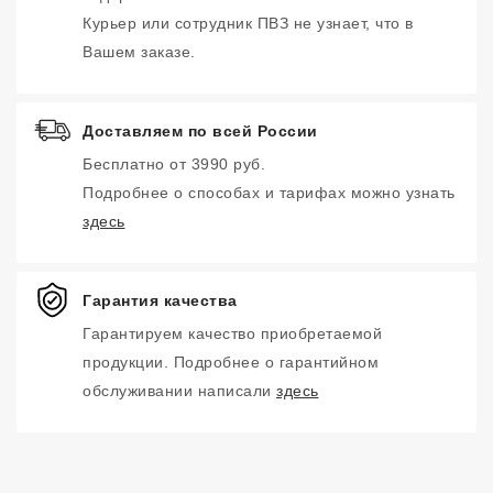
Курьер или сотрудник ПВЗ не узнает, что в
Вашем заказе.
Доставляем по всей России
Бесплатно от 3990 руб.
Подробнее о способах и тарифах можно узнать
здесь
Гарантия качества
Гарантируем качество приобретаемой
продукции. Подробнее о гарантийном
обслуживании написали
здесь