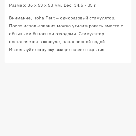
Размер: 36 х 53 х 53 мм. Вес: 34.5 - 35 г.
Внимание, Iroha Petit – одноразовый стимулятор.
После использования можно утилизировать вместе с
обычными бытовыми отходами. Стимулятор
поставляется в капсуле, наполненной водой.
Используйте игрушку вскоре после вскрытия.