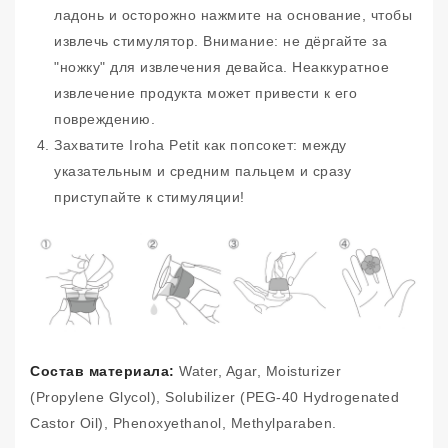
ладонь и осторожно нажмите на основание, чтобы
извлечь стимулятор. Внимание: не дёргайте за
"ножку" для извлечения девайса. Неаккуратное
извлечение продукта может привести к его
повреждению.
Захватите Iroha Petit как попсокет: между
указательным и средним пальцем и сразу
приступайте к стимуляции!
Состав материала:
Water, Agar, Moisturizer
(Propylene Glycol), Solubilizer (PEG-40 Hydrogenated
Castor Oil), Phenoxyethanol, Methylparaben.