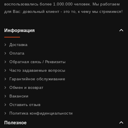
воспользовались более 1.000.000 человек. Мы работаем
для Вас: довольный клиент - это то, к чему мы стремимся!
Информация
Доставка
Оплата
Обратная связь / Реквизиты
Часто задаваемые вопросы
Гарантийное обслуживание
Обмен и возврат
Вакансии
Оставить отзыв
Политика конфиденциальности
Полезное