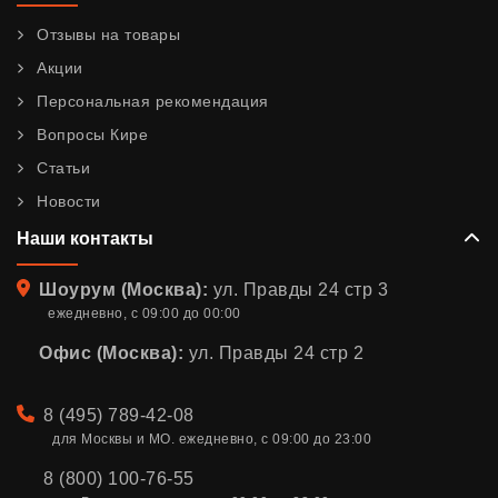
Отзывы на товары
Акции
Персональная рекомендация
Вопросы Кире
Статьи
Новости
Наши контакты
Адрес
Шоурум (Москва):
ул. Правды 24 стр 3
ежедневно, с 09:00 до 00:00
Офис (Москва):
ул. Правды 24 стр 2
Телефон
8 (495) 789-42-08
для Москвы и МО. ежедневно, с 09:00 до 23:00
8 (800) 100-76-55