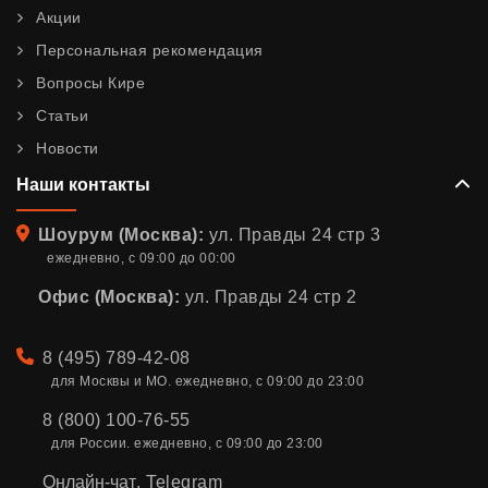
Акции
Персональная рекомендация
Вопросы Кире
Статьи
Новости
Наши контакты
Адрес
Шоурум (Москва):
ул. Правды 24 стр 3
ежедневно, с 09:00 до 00:00
Офис (Москва):
ул. Правды 24 стр 2
Телефон
8 (495) 789-42-08
для Москвы и МО. ежедневно, с 09:00 до 23:00
8 (800) 100-76-55
для России. ежедневно, с 09:00 до 23:00
Онлайн-чат
,
Telegram