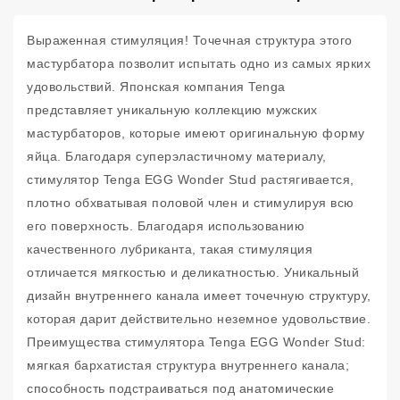
Выраженная стимуляция! Точечная структура этого
мастурбатора позволит испытать одно из самых ярких
удовольствий. Японская компания Tenga
представляет уникальную коллекцию мужских
мастурбаторов, которые имеют оригинальную форму
яйца. Благодаря суперэластичному материалу,
стимулятор Tenga EGG Wonder Stud растягивается,
плотно обхватывая половой член и стимулируя всю
его поверхность. Благодаря использованию
качественного лубриканта, такая стимуляция
отличается мягкостью и деликатностью. Уникальный
дизайн внутреннего канала имеет точечную структуру,
которая дарит действительно неземное удовольствие.
Преимущества стимулятора Tenga EGG Wonder Stud:
мягкая бархатистая структура внутреннего канала;
способность подстраиваться под анатомические