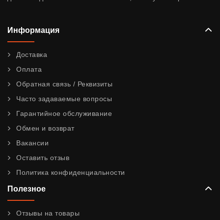
Информация
Доставка
Оплата
Обратная связь / Реквизиты
Часто задаваемые вопросы
Гарантийное обслуживание
Обмен и возврат
Вакансии
Оставить отзыв
Политика конфиденциальности
Полезное
Отзывы на товары