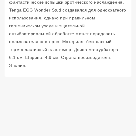
фантастические вспышки эротического наслаждения.
Tenga EGG Wonder Stud создавался для однократного
использования, однако при правильном
гигиеническом уходе и тщательной
антибактериальной обработке может порадовать
пользователя повторно. Материал: безопасный
термопластичный эластомер. Длина мастурбатора:
6.1 см. Ширина: 4.9 см. Страна производителя:
Япония.