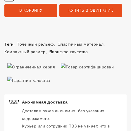
В КОРЗИНУ
КУПИТЬ В ОДИН КЛИК
Теги:
Точечный рельеф
,
Эластичный материал
,
Компактный размер
,
Японское качество
Анонимная доставка
Доставим заказ анонимно, без указания
содержимого.
Курьер или сотрудник ПВЗ не узнает, что в