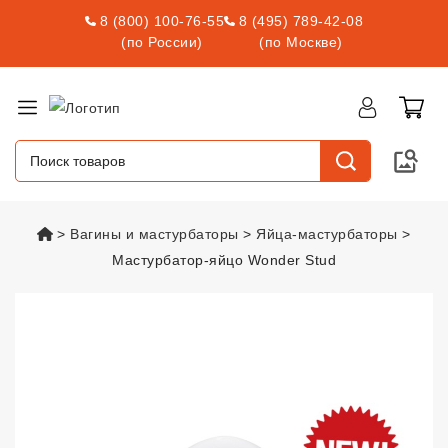
8 (800) 100-76-55
8 (495) 789-42-08
(по России)
(по Москве)
vsexshop.ru
Вагины и мастурбаторы
Яйца-мастурбаторы
Мастурбатор-яйцо Wonder Stud
Мастурбатор-яйцо Wonder Stud