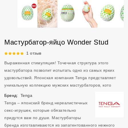
Мастурбатор-яйцо Wonder Stud
Рейтинг 5 из 5.
1 отзыв
Выраженная стимуляция! Точечная структура этого
мастурбатора позволит испытать одно из самых ярких
удовольствий. Японская компания Tenga представляет
уникальную коллекцию мужских мастурбаторов, кото
Бренд:
Tenga
Tenga – японский бренд нереалистичных
секс-игрушек, которые обязательно
придутся вам по душе. Мастурбаторы
бренда изготавливаются из запатентованного нежного