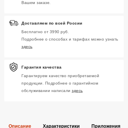
Вашем заказе.
Доставляем по всей России
Бесплатно от 3990 руб.
Подробнее о способах и тарифах можно узнать
здесь
Гарантия качества
Гарантируем качество приобретаемой
продукции. Подробнее о гарантийном
обслуживании написали
здесь
Описание
Характеристики
Приложения