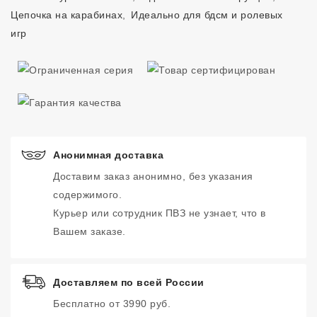
Цепочка на карабинах
,
Идеально для бдсм и ролевых
игр
Анонимная доставка
Доставим заказ анонимно, без указания
содержимого.
Курьер или сотрудник ПВЗ не узнает, что в
Вашем заказе.
Доставляем по всей России
Бесплатно от 3990 руб.