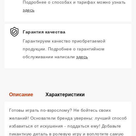
Подробнее о способах и тарифах можно узнать
здесь
Гарантия качества
Гарантируем качество приобретаемой
продукции. Подробнее о гарантийном
обслуживании написали
здесь
Описание
Характеристики
Готовы играть по-взрослому? Не бойтесь своих
желаний! Основатели бренда уверены: лучший способ
избавиться от искушения - поддаться ему! Добавьте
пикантную деталь в ролевую игру и воплотите самую