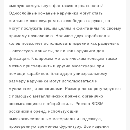
смелую сексуальную фантазию в реальность!
Однослойные кожаные наручники могут стать
стильным аксессуаром на «свободных» руках, но
могут послужить вашим целям и фантазиям по своему
прямому назначению. Наличие двух карабинов и
колец позволяет использовать изделие как раздельно
– аксессуар-манжеты, так и как наручники для
фиксации. К широким металлическим кольцам также
можно присоединить и другие аксессуары при
помощи карабинов. Благодаря универсальному
размеру наручники могут использоваться и
мужчинами, и женщинами. Размер легко регулируется
с помощью металлических пряжек, органично
вписывающихся в общий стиль. Pecado BDSM –
российский бренд, использующий
высококачественные материалы и надежную,
проверенную временем фурнитуру. Все изделия