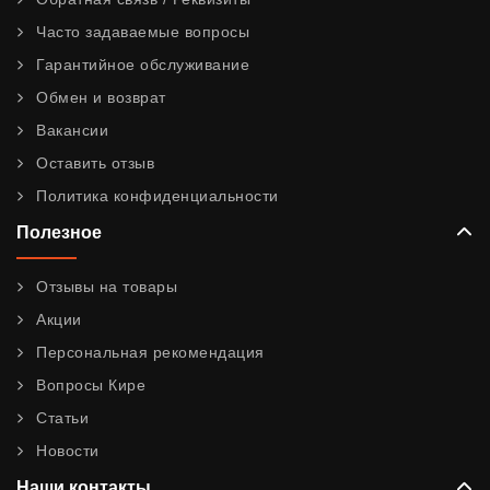
Часто задаваемые вопросы
Гарантийное обслуживание
Обмен и возврат
Вакансии
Оставить отзыв
Политика конфиденциальности
Полезное
Отзывы на товары
Акции
Персональная рекомендация
Вопросы Кире
Статьи
Новости
Наши контакты