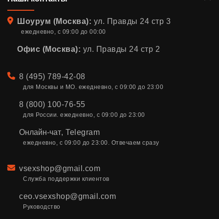
Адрес
Шоурум (Москва):
ул. Правды 24 стр 3
ежедневно, с 09:00 до 00:00
Офис (Москва):
ул. Правды 24 стр 2
Телефон
8 (495) 789-42-08
для Москвы и МО. ежедневно, с 09:00 до 23:00
8 (800) 100-76-55
для России. ежедневно, с 09:00 до 23:00
Онлайн-чат
,
Telegram
ежедневно, с 09:00 до 23:00. Отвечаем сразу
Email
vsexshop@gmail.com
Служба поддержки клиентов
ceo.vsexshop@gmail.com
Руководство