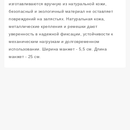
изготавливаются вручную из натуральной кожи,
безопасный и экологичный материал не оставляет
повреждений на запястьях. Натуральная кожа,
металлические крепления и ремешки дают
уверенность в надежной фиксации, устойчивости к
механическим нагрузкам и долговременном
использовании. Ширина манжет - 5,5 см. Длина
манжет - 25 см.