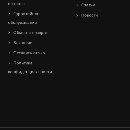
вопросы
Статьи
Гарантийное
Новости
обслуживание
Обмен и возврат
Вакансии
Оставить отзыв
Политика
конфиденциальности