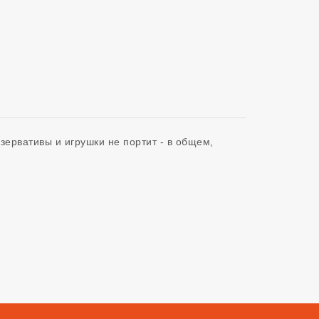
ервативы и игрушки не портит - в общем, 