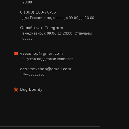
23:00
8 (800) 100-76-55
для России. ежедневно, с 09:00 до 23:00
Онлайн-чат
,
Telegram
ежедневно, с 09:00 до 23:00. Отвечаем 
сразу
vsexshop@gmail.com
Email
Служба поддержки клиентов
ceo.vsexshop@gmail.com
Руководство
Bug bounty