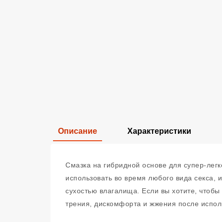
Описание
Характеристики
Смазка на гибридной основе для супер-легк
использовать во время любого вида секса,
сухостью влагалища. Если вы хотите, чтобы 
трения, дискомфорта и жжения после испол