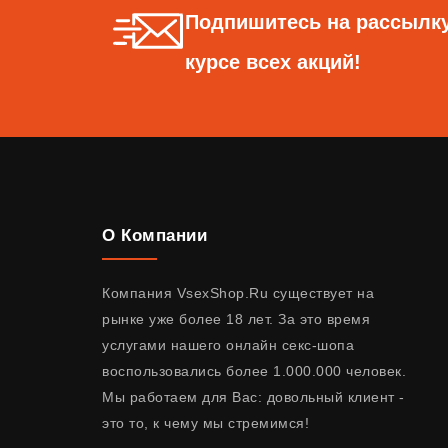
Подпишитесь на рассылку
курсе всех акций!
О Компании
Компания VsexShop.Ru существует на
рынке уже более 18 лет. За это время
услугами нашего онлайн секс-шопа
воспользовались более 1.000.000 человек.
Мы работаем для Вас: довольный клиент -
это то, к чему мы стремимся!