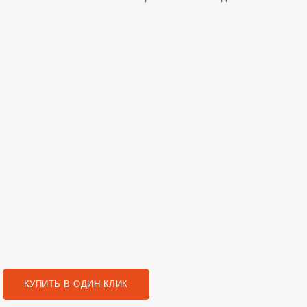
КУПИТЬ В ОДИН КЛИК