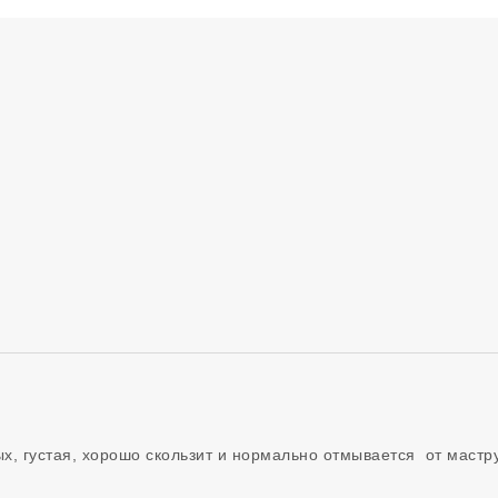
, густая, хорошо скользит и нормально отмывается  от мастр