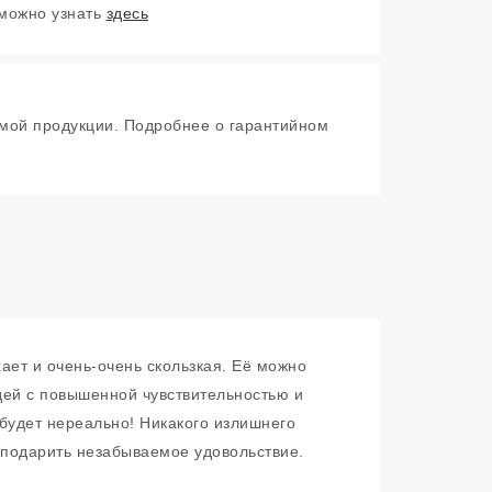
 можно узнать
здесь
мой продукции. Подробнее о гарантийном
ает и очень-очень скользкая. Её можно
дей с повышенной чувствительностью и
 будет нереально! Никакого излишнего
 подарить незабываемое удовольствие.