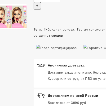
Теги:
Гибридная основа
,
Густая консисте
оставляет следов
Анонимная доставка
Доставим заказ анонимно, без ука
Курьер или сотрудник ПВЗ не узнае
Доставляем по всей России
Бесплатно от 3990 руб.