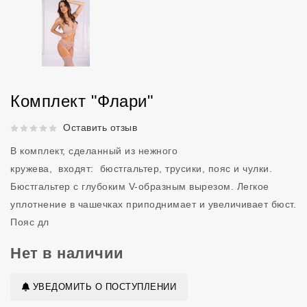
Комплект "Флари"
Рейтинг 5 из 5.
Оставить отзыв
В комплект, сделанный из нежного
кружева, входят: бюстгальтер, трусики, пояс и чулки.
Бюстгальтер с глубоким V-образным вырезом. Легкое
уплотнение в чашечках приподнимает и увеличивает бюст.
Пояс дл
Нет в наличии
УВЕДОМИТЬ О ПОСТУПЛЕНИИ