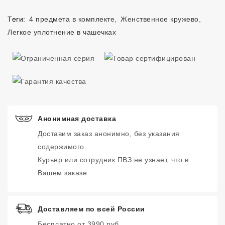
Теги:
4 предмета в комплекте
,
Женственное кружево
,
Легкое уплотнение в чашечках
Анонимная доставка
Доставим заказ анонимно, без указания
содержимого.
Курьер или сотрудник ПВЗ не узнает, что в
Вашем заказе.
Доставляем по всей России
Бесплатно от 3990 руб.