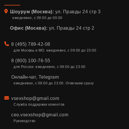
Адрес
Шоурум (Москва):
ул. Правды 24 стр 3
ежедневно, с 09:00 до 00:00
Офис (Москва):
ул. Правды 24 стр 2
Телефон
8 (495) 789-42-08
для Москвы и МО. ежедневно, с 09:00 до 23:00
8 (800) 100-76-55
для России. ежедневно, с 09:00 до 23:00
Онлайн-чат
,
Telegram
ежедневно, с 09:00 до 23:00. Отвечаем сразу
Email
vsexshop@gmail.com
Служба поддержки клиентов
ceo.vsexshop@gmail.com
Руководство