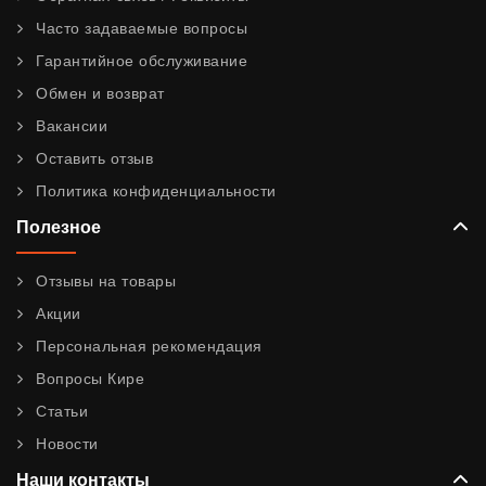
Часто задаваемые вопросы
Гарантийное обслуживание
Обмен и возврат
Вакансии
Оставить отзыв
Политика конфиденциальности
Полезное
Отзывы на товары
Акции
Персональная рекомендация
Вопросы Кире
Статьи
Новости
Наши контакты