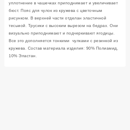
уплотнение в чашечках приподнимает и увеличивает
бюст. Пояс для чулок из кружева с цветочным
рисунком. В верхней части отделан эластичной
тесьмой. Трусики с высоким вырезом на бедрах. Они
визуально приподнимают и подчеркивают ягодицы.
Все это дополняется тонкими чулками с резинкой из
кружева. Состав материала изделия: 90% Полиамид,
10% Эластан.