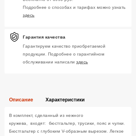
Подробнее о способах и тарифах можно узнать
здесь
Гарантия качества
Гарантируем качество приобретаемой
продукции. Подробнее о гарантийном
обслуживании написали
здесь
Описание
Характеристики
В комплект, сделанный из нежного
кружева, входят: бюстгальтер, трусики, пояс и чулки.
Бюстгальтер с глубоким V-образным вырезом. Легкое