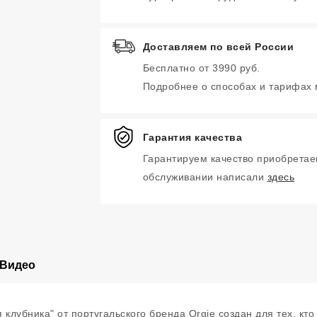
Доставляем по всей России
Бесплатно от 3990 руб.
Подробнее о способах и тарифах
Гарантия качества
Гарантируем качество приобретае
обслуживании написали
здесь
Видео
клубника" от португальского бренда Orgie создан для тех, кто 