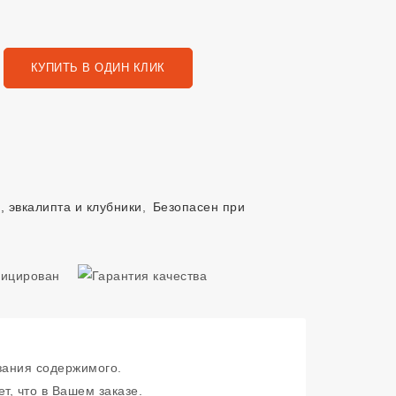
КУПИТЬ В ОДИН КЛИК
, эвкалипта и клубники
,
Безопасен при
зания содержимого.
т, что в Вашем заказе.