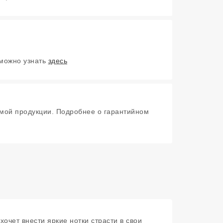
 можно узнать
здесь
мой продукции. Подробнее о гарантийном
хочет внести яркие нотки страсти в свои