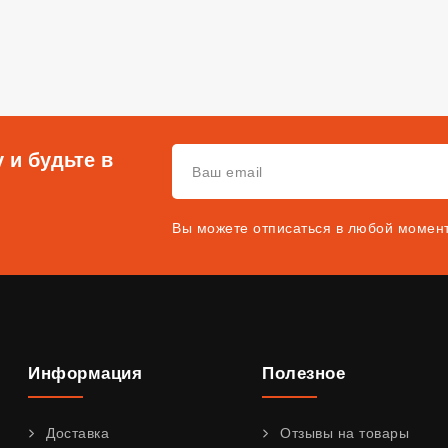
 и будьте в
Вы можете отписаться в любой момен
Информация
Полезное
Доставка
Отзывы на товары