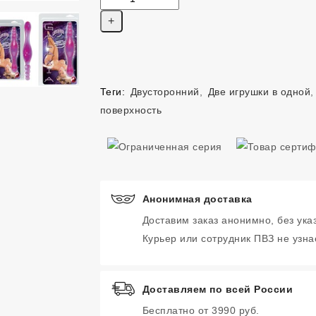
Теги:
Двусторонний
,
Две игрушки в одной
поверхность
Анонимная доставка
Доставим заказ анонимно, без ука
Курьер или сотрудник ПВЗ не узнае
Доставляем по всей России
Бесплатно от 3990 руб.