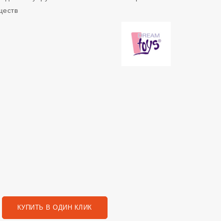
ществ
КУПИТЬ В ОДИН КЛИК