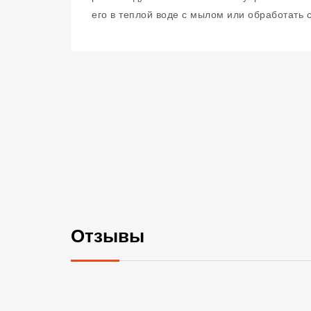
его в теплой воде с мылом или обработать 
Отзывы