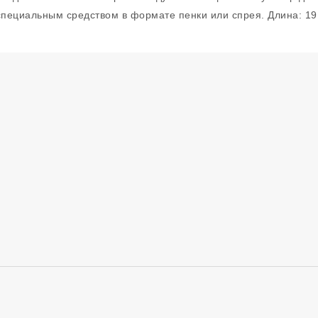
специальным средством в формате пенки или спрея. Длина: 19 