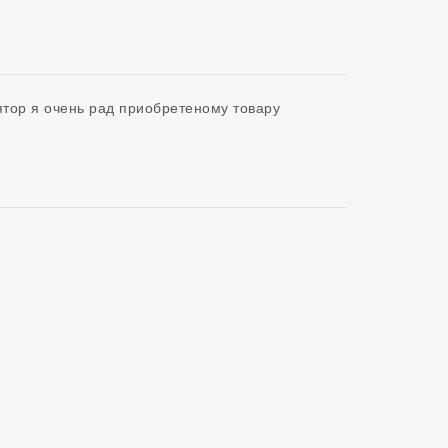
ятор я очень рад приобретеному товару 