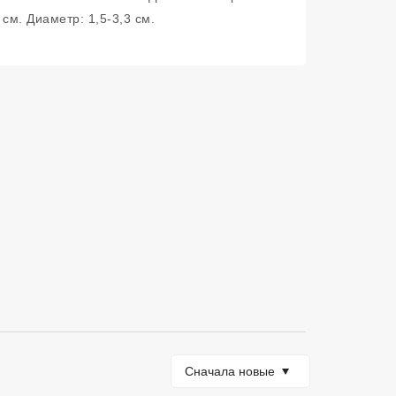
см. Диаметр: 1,5-3,3 см.
Сортировать по
Сначала новые