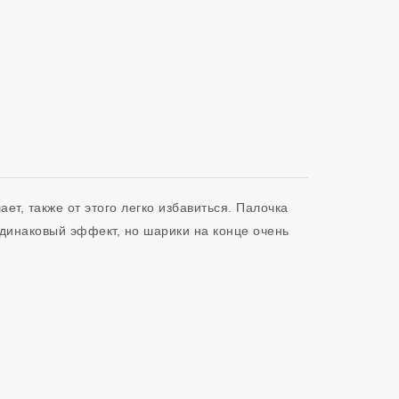
т, также от этого легко избавиться. Палочка 
динаковый эффект, но шарики на конце очень 