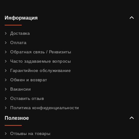
Информация
Доставка
Оплата
Обратная связь / Реквизиты
Часто задаваемые вопросы
Гарантийное обслуживание
Обмен и возврат
Вакансии
Оставить отзыв
Политика конфиденциальности
Полезное
Отзывы на товары