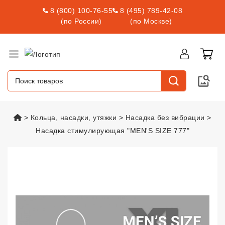
8 (800) 100-76-55
8 (495) 789-42-08
(по России)
(по Москве)
vsexshop.ru
Кольца, насадки, утяжки
Насадка без вибрации
Насадка стимулирующая "MEN'S SIZE 777"
Насадка стимулирующая "MEN'S