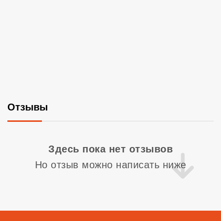
Отзывы
Со
Здесь пока нет отзывов
Но отзыв можно написать ниже