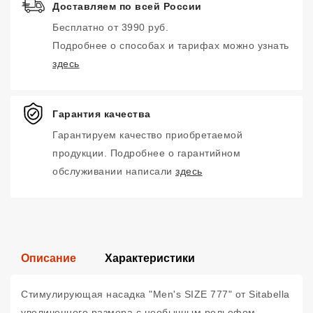
Доставляем по всей России
Бесплатно от 3990 руб.
Подробнее о способах и тарифах можно узнать
здесь
Гарантия качества
Гарантируем качество приобретаемой
продукции. Подробнее о гарантийном
обслуживании написали
здесь
Описание
Характеристики
Стимулирующая насадка "Men's SIZE 777" от Sitabella
увеличенного размера с необычным рельефом