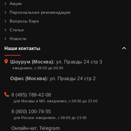
Акции
Персональная рекомендация
Вопросы Кире
Статьи
Новости
Наши контакты
Адрес
Шоурум (Москва):
ул. Правды 24 стр 3
ежедневно, с 09:00 до 00:00
Офис (Москва):
ул. Правды 24 стр 2
Телефон
8 (495) 789-42-08
для Москвы и МО. ежедневно, с 09:00 до 23:00
8 (800) 100-76-55
для России. ежедневно, с 09:00 до 23:00
Онлайн-чат
,
Telegram