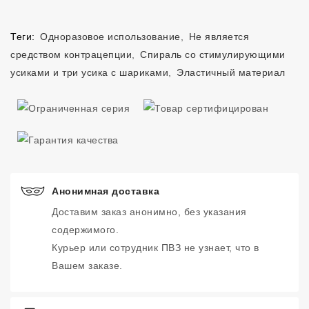
Теги:
Одноразовое использование
,
Не является
средством контрацепции
,
Спираль со стимулирующими
усиками и три усика с шариками
,
Эластичный материал
Анонимная доставка
Доставим заказ анонимно, без указания
содержимого.
Курьер или сотрудник ПВЗ не узнает, что в
Вашем заказе.