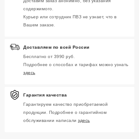
Доставим заказ анонимно, без указания
содержимого.
Курьер или сотрудник ПВЗ не узнает, что в
Вашем заказе.
Доставляем по всей России
Бесплатно от 3990 руб.
Подробнее о способах и тарифах можно узнать
здесь
Гарантия качества
Гарантируем качество приобретаемой
продукции. Подробнее о гарантийном
обслуживании написали
здесь