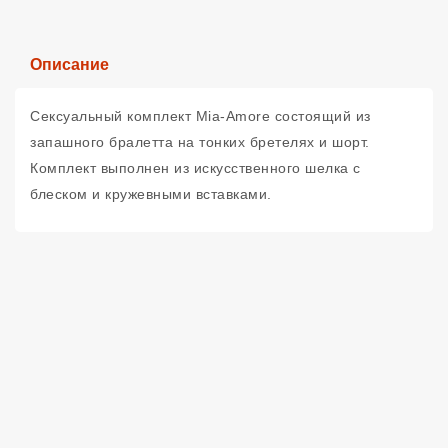
Описание
Сексуальный комплект Mia-Amore состоящий из
запашного бралетта на тонких бретелях и шорт.
Комплект выполнен из искусственного шелка с
блеском и кружевными вставками.