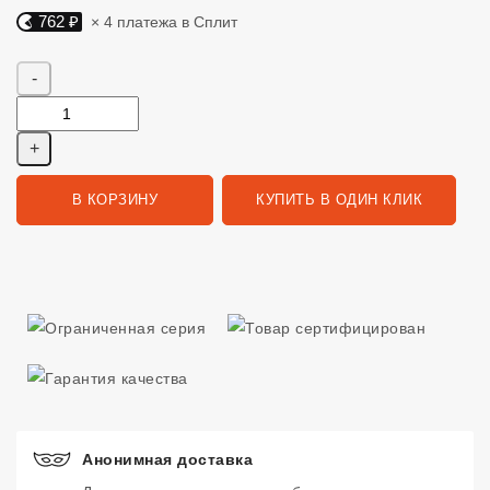
762 ₽
× 4 платежа в Сплит
Яндекс Сплит. 762 руб, 4 платежа в Сплит
Количество
В КОРЗИНУ
КУПИТЬ В ОДИН КЛИК
Анонимная доставка