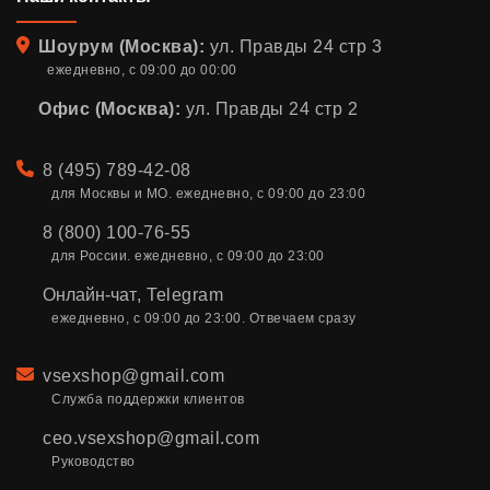
Адрес
Шоурум (Москва):
ул. Правды 24 стр 3
ежедневно, с 09:00 до 00:00
Офис (Москва):
ул. Правды 24 стр 2
Телефон
8 (495) 789-42-08
для Москвы и МО. ежедневно, с 09:00 до 23:00
8 (800) 100-76-55
для России. ежедневно, с 09:00 до 23:00
Онлайн-чат
,
Telegram
ежедневно, с 09:00 до 23:00. Отвечаем сразу
Email
vsexshop@gmail.com
Служба поддержки клиентов
ceo.vsexshop@gmail.com
Руководство