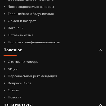
Часто задаваемые вопросы
Гарантийное обслуживание
Обмен и возврат
Вакансии
Оставить отзыв
Политика конфиденциальности
Полезное
Отзывы на товары
Акции
Персональная рекомендация
Вопросы Кире
Статьи
Новости
Наши контакты