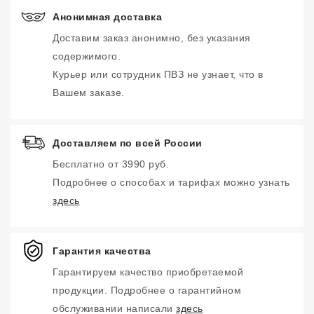
Анонимная доставка
Доставим заказ анонимно, без указания
содержимого.
Курьер или сотрудник ПВЗ не узнает, что в
Вашем заказе.
Доставляем по всей России
Бесплатно от 3990 руб.
Подробнее о способах и тарифах можно узнать
здесь
Гарантия качества
Гарантируем качество приобретаемой
продукции. Подробнее о гарантийном
обслуживании написали
здесь