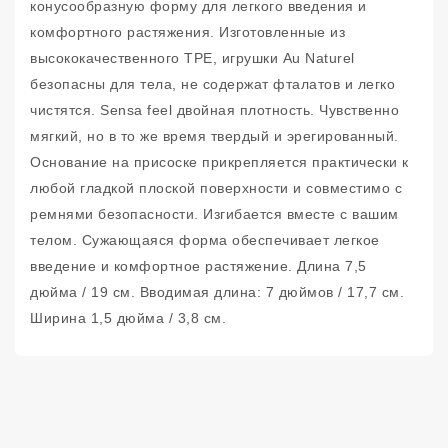
конусообразную форму для легкого введения и
комфортного растяжения. Изготовленные из
высококачественного TPE, игрушки Au Naturel
безопасны для тела, не содержат фталатов и легко
чистятся. Sensa feel двойная плотность. Чувственно
мягкий, но в то же время твердый и эрегированный.
Основание на присоске прикрепляется практически к
любой гладкой плоской поверхности и совместимо с
ремнями безопасности. Изгибается вместе с вашим
телом. Сужающаяся форма обеспечивает легкое
введение и комфортное растяжение. Длина 7,5
дюйма / 19 см. Вводимая длина: 7 дюймов / 17,7 см.
Ширина 1,5 дюйма / 3,8 см.