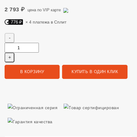
2 793 ₽
цена по VIP карте
776 ₽
× 4 платежа в Сплит
Яндекс Сплит. 776 руб, 4 платежа в Сплит
Количество
В КОРЗИНУ
КУПИТЬ В ОДИН КЛИК