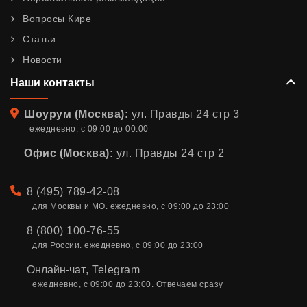
Вопросы Кире
Статьи
Новости
Наши контакты
Адрес
Шоурум (Москва):
ул. Правды 24 стр 3
ежедневно, с 09:00 до 00:00
Офис (Москва):
ул. Правды 24 стр 2
Телефон
8 (495) 789-42-08
для Москвы и МО. ежедневно, с 09:00 до 23:00
8 (800) 100-76-55
для России. ежедневно, с 09:00 до 23:00
Онлайн-чат
,
Telegram
ежедневно, с 09:00 до 23:00. Отвечаем сразу