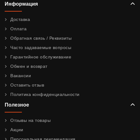
Информация
Доставка
Оплата
Обратная связь / Реквизиты
Часто задаваемые вопросы
Гарантийное обслуживание
Обмен и возврат
Вакансии
Оставить отзыв
Политика конфиденциальности
Полезное
Отзывы на товары
Акции
Персональная рекомендация