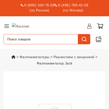
8 (800) 100-76-55
8 (495) 789-42-08
(по России)
(по Москве)
vsexshop.ru
Фаллоимитаторы
Реалистики с мошонкой
Фаллоимитатор Jack
Фаллоимитатор Jack
vsexshop.r