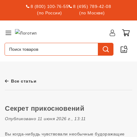
8 (800) 100-76-55
8 (495) 789-42-08
(по России)
(по Москве)
Все статьи
Секрет прикосновений
Опубликовано 11 июня 2026 г., 13:11
Вы когда-нибудь чувствовали необычные будоражащие