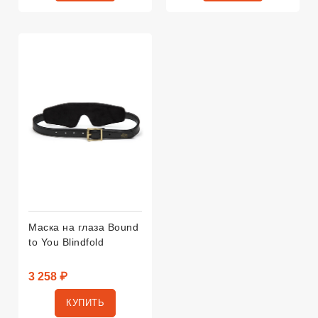
Маска на глаза Bound
to You Blindfold
3 258 ₽
КУПИТЬ