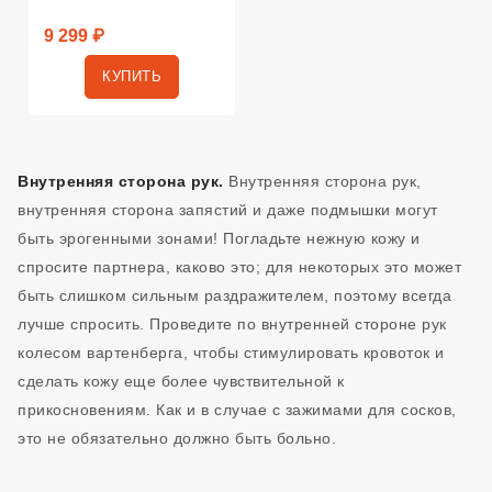
9 299 ₽
КУПИТЬ
Внутренняя сторона рук.
Внутренняя сторона рук,
внутренняя сторона запястий и даже подмышки могут
быть эрогенными зонами! Погладьте нежную кожу и
спросите партнера, каково это; для некоторых это может
быть слишком сильным раздражителем, поэтому всегда
лучше спросить. Проведите по внутренней стороне рук
колесом вартенберга, чтобы стимулировать кровоток и
сделать кожу еще более чувствительной к
прикосновениям. Как и в случае с зажимами для сосков,
это не обязательно должно быть больно.