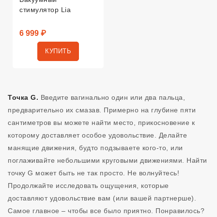
стимулятор Lia
6 999 ₽
КУПИТЬ
Точка G.
Введите вагинально один или два пальца,
предварительно их смазав. Примерно на глубине пяти
сантиметров вы можете найти место, прикосновение к
которому доставляет особое удовольствие. Делайте
манящие движения, будто подзываете кого-то, или
поглаживайте небольшими круговыми движениями. Найти
точку G может быть не так просто. Не волнуйтесь!
Продолжайте исследовать ощущения, которые
доставляют удовольствие вам (или вашей партнерше).
Самое главное – чтобы все было приятно. Понравилось?