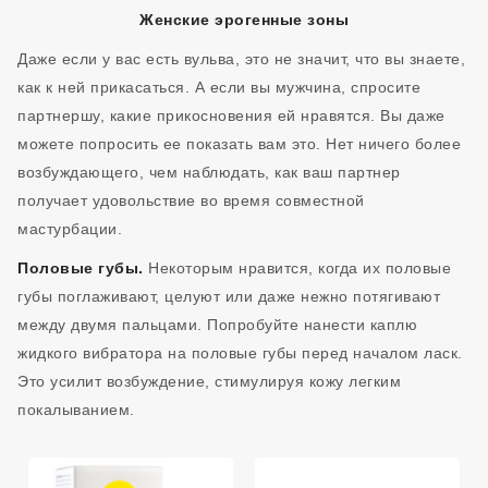
Женские эрогенные зоны
Даже если у вас есть вульва, это не значит, что вы знаете,
как к ней прикасаться. А если вы мужчина, спросите
партнершу, какие прикосновения ей нравятся. Вы даже
можете попросить ее показать вам это. Нет ничего более
возбуждающего, чем наблюдать, как ваш партнер
получает удовольствие во время совместной
мастурбации.
Половые губы.
Некоторым нравится, когда их половые
губы поглаживают, целуют или даже нежно потягивают
между двумя пальцами. Попробуйте нанести каплю
жидкого вибратора на половые губы перед началом ласк.
Это усилит возбуждение, стимулируя кожу легким
покалыванием.