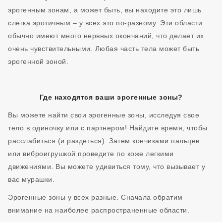
эрогенным зонам, а может быть, вы находите это лишь
слегка эротичным – у всех это по-разному. Эти области
обычно имеют много нервных окончаний, что делает их
очень чувствительными. Любая часть тела может быть
эрогенной зоной.
Где находятся ваши эрогенные зоны?
Вы можете найти свои эрогенные зоны, исследуя свое
тело в одиночку или с партнером! Найдите время, чтобы
расслабиться (и раздеться). Затем кончиками пальцев
или виброигрушкой проведите по коже легкими
движениями. Вы можете удивиться тому, что вызывает у
вас мурашки.
Эрогенные зоны у всех разные. Сначала обратим
внимание на наиболее распространенные области.