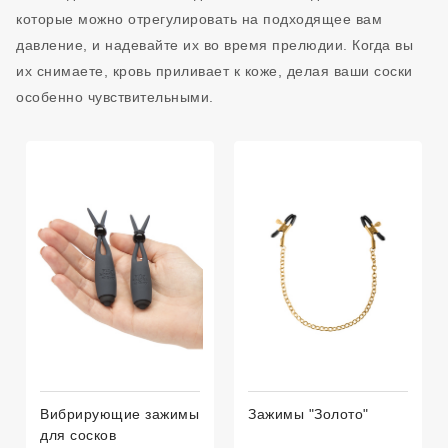
которые можно отрегулировать на подходящее вам
давление, и надевайте их во время прелюдии. Когда вы
их снимаете, кровь приливает к коже, делая ваши соски
особенно чувствительными.
Вибрирующие зажимы
Зажимы "Золото"
для сосков