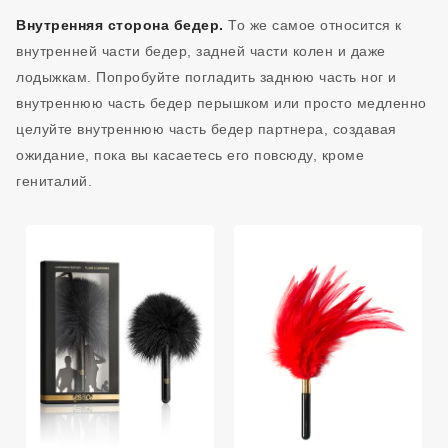
Внутренняя сторона бедер.
То же самое относится к
внутренней части бедер, задней части колен и даже
лодыжкам. Попробуйте погладить заднюю часть ног и
внутреннюю часть бедер перышком или просто медленно
целуйте внутреннюю часть бедер партнера, создавая
ожидание, пока вы касаетесь его повсюду, кроме
гениталий.