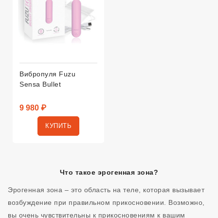
Вибропуля Fuzu
Sensa Bullet
9 980 ₽
КУПИТЬ
Что такое эрогенная зона?
Эрогенная зона – это область на теле, которая вызывает
возбуждение при правильном прикосновении. Возможно,
вы очень чувствительны к прикосновениям к вашим