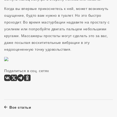
Когда вы впервые прикоснетесь к ней, может возникнуть
ощущение, будто вам нужно в туалет. Но это быстро
проходит. Во время мастурбации надавите на простату с
усилием или попробуйте двигать пальцем небольшими
кругами. Массажеры простаты могут сделать это за вас,
даже посылая восхитительные вибрации в эту
недооцененную точку удовольствия.
Поделиться в соц. сетях
Все статьи