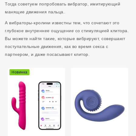
Тогда советуем попробовать вибратор, имитирующий
манящие движения пальца.
А вибраторы-кролики известны тем, что сочетают это
глубокое внутреннее ощущение со стимуляцией клитора.
Вы можете найти такие, которые вибрируют, совершают
поступательные движения, как во время секса с
партнером, и даже посасывают клитор.
Новинка