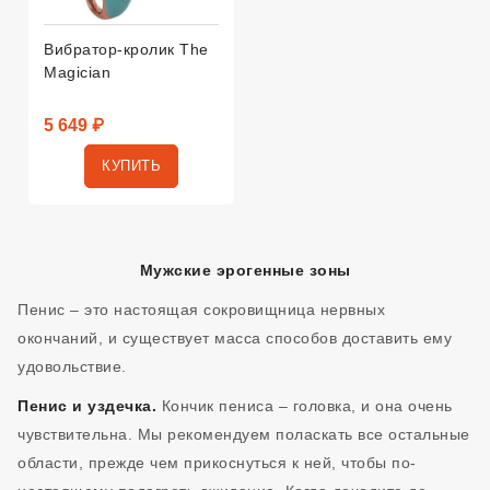
Вибратор-кролик The
Magician
5 649 ₽
КУПИТЬ
Мужские эрогенные зоны
Пенис – это настоящая сокровищница нервных
окончаний, и существует масса способов доставить ему
удовольствие.
Пенис и уздечка.
Кончик пениса – головка, и она очень
чувствительна. Мы рекомендуем поласкать все остальные
области, прежде чем прикоснуться к ней, чтобы по-