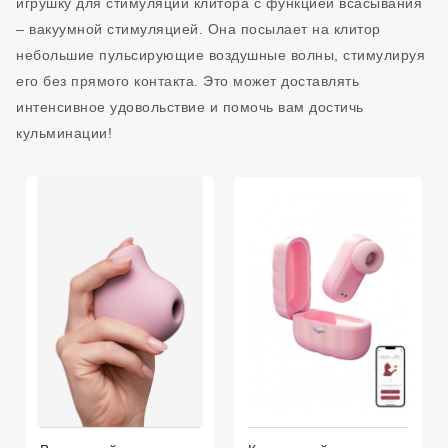
игрушку для стимуляции клитора с функцией всасывания
– вакуумной стимуляцией. Она посылает на клитор
небольшие пульсирующие воздушные волны, стимулируя
его без прямого контакта. Это может доставлять
интенсивное удовольствие и помочь вам достичь
кульминации!
Подарок С Заказом