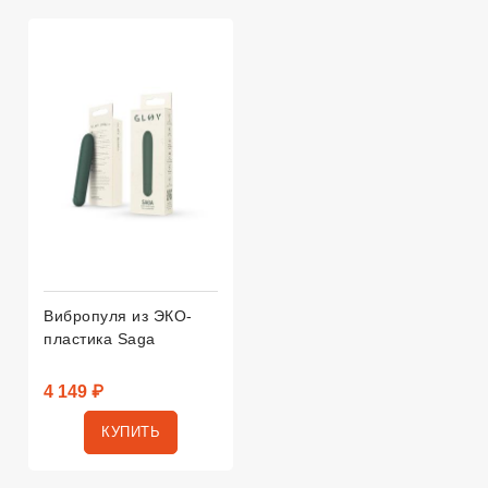
Вибропуля из ЭКО-
пластика Saga
4 149 ₽
КУПИТЬ