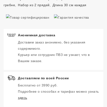
гребне
,
Набор из 2 прядей
,
Длина 30 см каждая
Анонимная доставка
Доставим заказ анонимно, без указания
содержимого.
Курьер или сотрудник ПВЗ не узнает, что в
Вашем заказе.
Доставляем по всей России
Бесплатно от 3990 руб.
Подробнее о способах и тарифах можно узнать
здесь