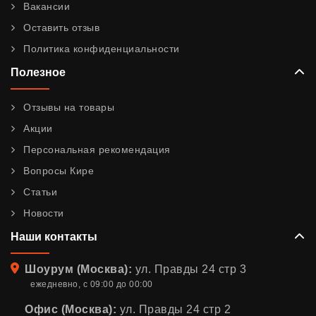
Вакансии
Оставить отзыв
Политика конфиденциальности
Полезное
Отзывы на товары
Акции
Персональная рекомендация
Вопросы Кире
Статьи
Новости
Наши контакты
Адрес
Шоурум (Москва):
ул. Правды 24 стр 3
ежедневно, с 09:00 до 00:00
Офис (Москва):
ул. Правды 24 стр 2