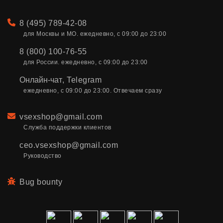
Телефон
8 (495) 789-42-08
для Москвы и МО. ежедневно, с 09:00 до 23:00
8 (800) 100-76-55
для России. ежедневно, с 09:00 до 23:00
Онлайн-чат
,
Telegram
ежедневно, с 09:00 до 23:00. Отвечаем сразу
Email
vsexshop@gmail.com
Служба поддержки клиентов
ceo.vsexshop@gmail.com
Руководство
Bug bounty