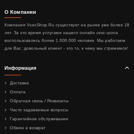
О Компании
Компания VsexShop.Ru существует на рынке уже более 18
лет. За это время услугами нашего онлайн секс-шопа
воспользовались более 1.000.000 человек. Мы работаем
для Вас: довольный клиент - это то, к чему мы стремимся!
Информация
Доставка
Оплата
Обратная связь / Реквизиты
Часто задаваемые вопросы
Гарантийное обслуживание
Обмен и возврат