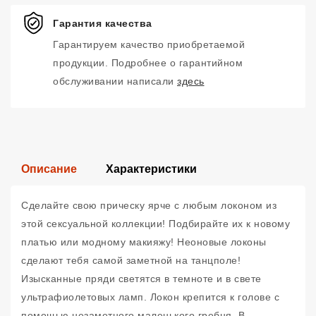
Гарантия качества
Гарантируем качество приобретаемой
продукции. Подробнее о гарантийном
обслуживании написали
здесь
Описание
Характеристики
Сделайте свою прическу ярче с любым локоном из
этой сексуальной коллекции! Подбирайте их к новому
платью или модному макияжу! Неоновые локоны
сделают тебя самой заметной на танцполе!
Изысканные пряди светятся в темноте и в свете
ультрафиолетовых ламп. Локон крепится к голове с
помощью незаметного маленького гребня. В