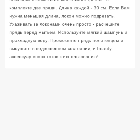
комплекте две пряди. Длина каждой - 30 см. Если Вам
нужна меньшая длина, локон можно подрезать.
Ухаживать за локонами очень просто - расчешите
прядь перед мытьем. Используйте мягкий шампунь и
прохладную воду. Промокните прядь полотенцем и
высушите в подвешенном состоянии, и beauty-
аксессуар снова готов к использованию!